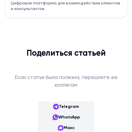
Цифровая платформа для взаимодействия клиентов
и консультантов
Поделиться статьей
Если статья была полезна, перешлите ее
коллегам
Telegram
WhatsApp
Макс