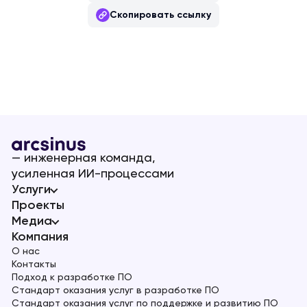
Скопировать ссылку
— инженерная команда,
усиленная ИИ-процессами
Услуги
Проекты
Медиа
Компания
О нас
Контакты
Подход к разработке ПО
Стандарт оказания услуг в разработке ПО
Стандарт оказания услуг по поддержке и развитию ПО