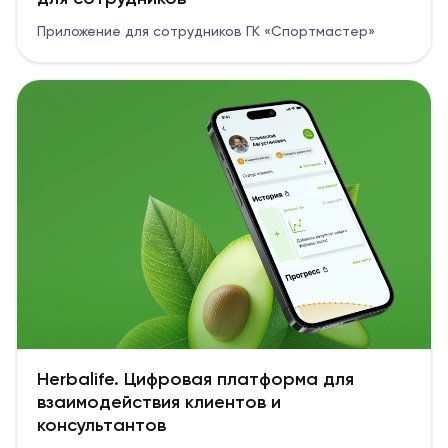
Приложение для сотрудников ГК «Спортмастер»
Herbalife. Цифровая платформа для
взаимодействия клиентов и
консультантов