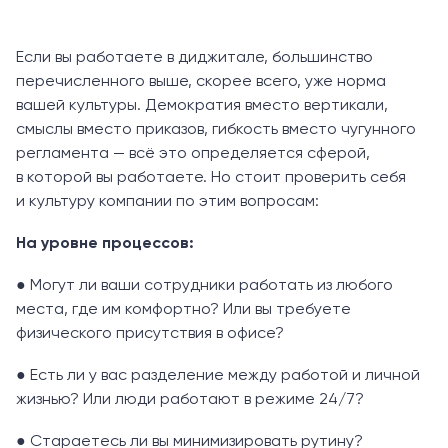
Если вы работаете в диджитале, большинство
перечисленного выше, скорее всего, уже норма
вашей культуры. Демократия вместо вертикали,
смыслы вместо приказов, гибкость вместо чугунного
регламента — всё это определяется сферой,
в которой вы работаете. Но стоит проверить себя
и культуру компании по этим вопросам:
На уровне процессов:
● Могут ли ваши сотрудники работать из любого
места, где им комфортно? Или вы требуете
физического присутствия в офисе?
● Есть ли у вас разделение между работой и личной
жизнью? Или люди работают в режиме 24/7?
● Стараетесь ли вы минимизировать рутину?