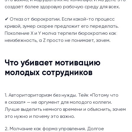
создаёт более здоровую рабочую среду для всех.
✔ Отказ от бюрократии. Если какой-то процесс
кривой, зумер скорее предложит его переделать.
Поколение X и Y молча терпели бюрократию как
неизбежность, а Z просто не понимает, зачем.
Что убивает мотивацию
молодых сотрудников
1. Авторитаритаризм без нужды. Тейк «Потому что
я сказал» — не аргумент для молодого коллеги.
Лучше выделить немного времени и объяснить, зачем
это нужно и почему это важно.
2. Молчание как форма управления. Долгое