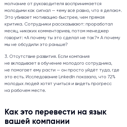
молчание от руководителя воспринимается
молодыми как сигнал — «ему всё равно, что я делаю».
Это убивает мотивацию быстрее, чем прямая
критика. Сотрудники рассказывают: проработал
месяц, никаких комментариев, потом менеджер
говорит: «А почему ты это сделал не так?» А почему
мы не обсудили это раньше?
3. Отсутствие развития. Если компания
не вкладывает в обучение молодого сотрудника,
не помогает ему расти — он просто уйдёт туда, где
это есть. Исследование LinkedIn показало, что 72%
молодых людей хотят учиться и видеть прогресс
на рабочем месте.
Как это перевести на язык
вашей компании