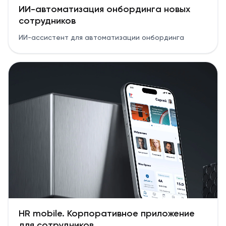
ИИ-автоматизация онбординга новых
сотрудников
ИИ-ассистент для автоматизации онбординга
HR mobile. Корпоративное приложение
для сотрудников