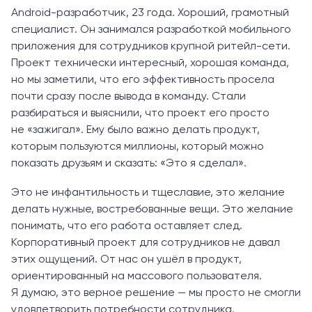
Android-разработчик, 23 года. Хороший, грамотный
специалист. Он занимался разработкой мобильного
приложения для сотрудников крупной ритейл-сети.
Проект технически интересный, хорошая команда,
но мы заметили, что его эффективность просела
почти сразу после вывода в команду. Стали
разбираться и выяснили, что проект его просто
не «зажигал». Ему было важно делать продукт,
которым пользуются миллионы, который можно
показать друзьям и сказать: «Это я сделал».
Это не инфантильность и тщеславие, это желание
делать нужные, востребованные вещи. Это желание
понимать, что его работа оставляет след.
Корпоративный проект для сотрудников не давал
этих ощущений. От нас он ушёл в продукт,
ориентированный на массового пользователя.
Я думаю, это верное решение — мы просто не смогли
удовлетворить потребности сотрудника.