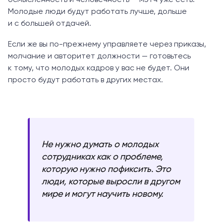
Молодые люди будут работать лучше, дольше
и с большей отдачей.
Если же вы по-прежнему управляете через приказы,
молчание и авторитет должности — готовьтесь
к тому, что молодых кадров у вас не будет. Они
просто будут работать в других местах.
Не нужно думать о молодых
сотрудниках как о проблеме,
которую нужно пофиксить. Это
люди, которые выросли в другом
мире и могут научить новому.