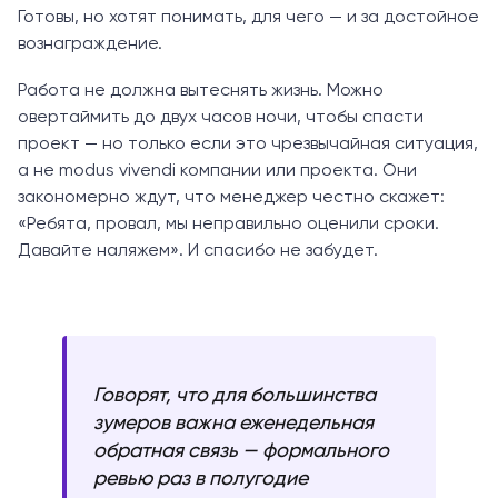
Готовы, но хотят понимать, для чего — и за достойное
вознаграждение.
Работа не должна вытеснять жизнь. Можно
овертаймить до двух часов ночи, чтобы спасти
проект — но только если это чрезвычайная ситуация,
а не modus vivendi компании или проекта. Они
закономерно ждут, что менеджер честно скажет:
«Ребята, провал, мы неправильно оценили сроки.
Давайте наляжем». И спасибо не забудет.
Говорят, что для большинства
зумеров важна еженедельная
обратная связь — формального
ревью раз в полугодие