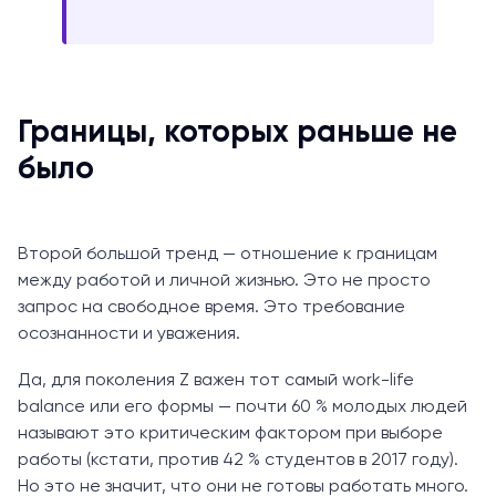
Границы, которых раньше не
было
Второй большой тренд — отношение к границам
между работой и личной жизнью. Это не просто
запрос на свободное время. Это требование
осознанности и уважения.
Да, для поколения Z важен тот самый work-life
balance или его формы — почти 60 % молодых людей
называют это критическим фактором при выборе
работы (кстати, против 42 % студентов в 2017 году).
Но это не значит, что они не готовы работать много.