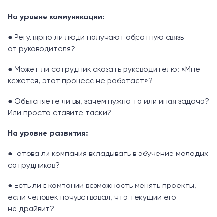
На уровне коммуникации:
● Регулярно ли люди получают обратную связь
от руководителя?
● Может ли сотрудник сказать руководителю: «Мне
кажется, этот процесс не работает»?
● Объясняете ли вы, зачем нужна та или иная задача?
Или просто ставите таски?
На уровне развития:
● Готова ли компания вкладывать в обучение молодых
сотрудников?
● Есть ли в компании возможность менять проекты,
если человек почувствовал, что текущий его
не драйвит?