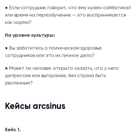
● Если сотрудник говорит, что ему нужен саббатикал
или время на переобучение — это воспринимается
как норма?
На уровне культуры:
● Вы заботитесь о психическом здоровье
сотрудников или это их личное дело?
● Может ли человек открыто сказать, что у него
депрессия или выгорание, без страха быть
уволенным?
Кейсы arcsinus
Кейс 1.