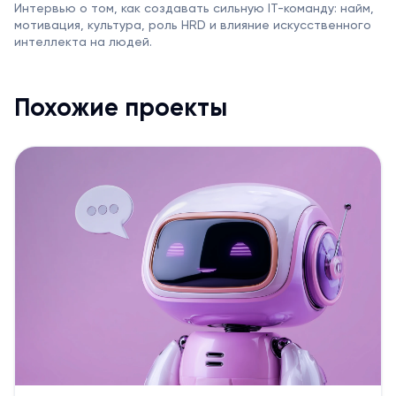
Интервью о том, как создавать сильную IT-команду: найм,
мотивация, культура, роль HRD и влияние искусственного
интеллекта на людей.
Похожие проекты