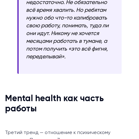
недостаточно. Не обязательно
всё время хвалить. Но ребятам
нужно обо что-то калибровать
свою работу, понимать, туда ли
они идут. Никому не хочется
месяцами работать в тумане, а
потом получить «это всё фигня,
переделывай».
Mental health как часть
работы
Третий тренд — отношение к психическому