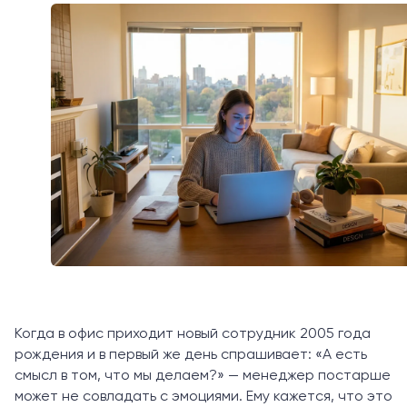
Когда в офис приходит новый сотрудник 2005 года
рождения и в первый же день спрашивает: «А есть
смысл в том, что мы делаем?» — менеджер постарше
может не совладать с эмоциями. Ему кажется, что это