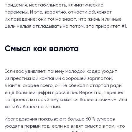
пандемия, нестабильность, климатические
перемены. И это, вероятно, отчасти объясняет
их поведение: они точно знают, что жизнь и личные
цели нельзя откладывать на потом, это приоритет #1.
Смысл как валюта
Если вас удивляет, почему молодой кодер уходит
из престижной компании с хорошей зарплатой,
знайте: скорее всего, он не сбежал в стартап ради
ещё большей цифры в расчётке. Вероятно, перешёл
на проект, который ему кажется более значимым. Или
хотя бы более понятным.
Исследования показывают: больше 60 % зумеров
уходят в первый год, если не видят смысла в том, что