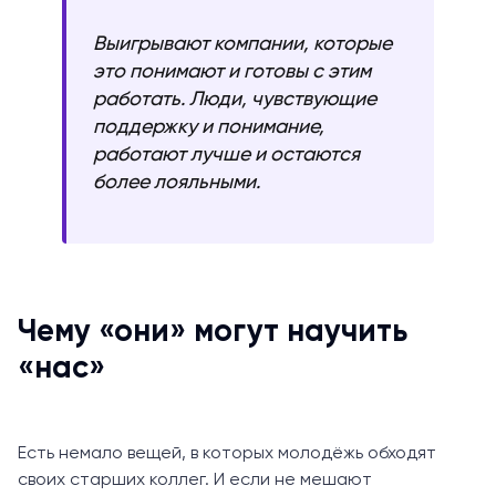
Выигрывают компании, которые
это понимают и готовы с этим
работать. Люди, чувствующие
поддержку и понимание,
работают лучше и остаются
более лояльными.
Чему «они» могут научить
«нас»
Есть немало вещей, в которых молодёжь обходят
своих старших коллег. И если не мешают