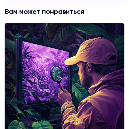
Вам может понравиться