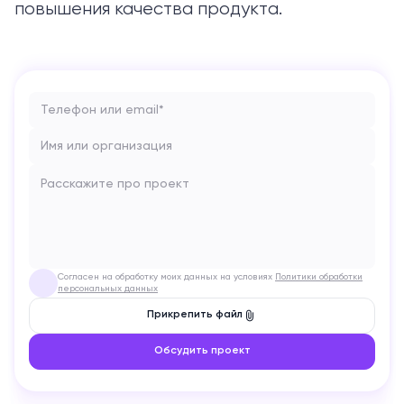
повышения качества продукта.
Телефон или email*
Имя или организация
Расскажите про проект
Согласен на обработку моих данных на условиях
Политики обработки
✓
персональных данных
Прикрепить файл
Обсудить проект