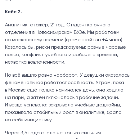
Кейс 2.
Аналитик-стажёр, 21 год. Студентка очного
отделения в Новосибирском ВУЗе. Мы работаем
по московскому времени (временной гэп +4 часа).
Казалось бы, риски предсказуемы: разные часовые
пояса, конфликт учебного и рабочего времени,
нехватка вовлечённости.
Но всё вышло ровно наоборот. У девушки оказалась
феноменальная работоспособность. Утром, пока
в Москве ещё только начинался день, она ходила
на пары, а затем включалась в рабочие задачи.
И везде успевала: закрывала учебные дедлайны,
показывала стабильный рост в аналитике, брала
на себя инициативу.
Через 3,5 года стала не только сильным