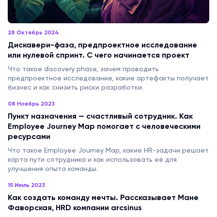
28 Октябрь 2024
Дискавери-фаза, предпроектное исследование
или нулевой спринт. С чего начинается проект
Что такое discovery phase, зачем проводить
предпроектное исследование, какие артефакты получает
бизнес и как снизить риски разработки.
08 Ноябрь 2023
Пункт назначения — счастливый сотрудник. Как
Employee Journey Map помогает с человеческими
ресурсами
Что такое Employee Journey Map, какие HR-задачи решает
карта пути сотрудника и как использовать её для
улучшения опыта команды.
15 Июль 2023
Как создать команду мечты. Рассказывает Мане
Фаворская, HRD компании arcsinus