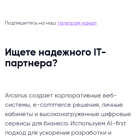
Подпишитесь на наш
телеграм-канал
Ищете надежного IT-
партнера?
Arcsinus создает корпоративные веб-
системы, e-commerce решения, личные
кабинеты и высоконагруженные цифровые
сервисы для бизнеса. Используем AI-first
подход для ускорения разработки и