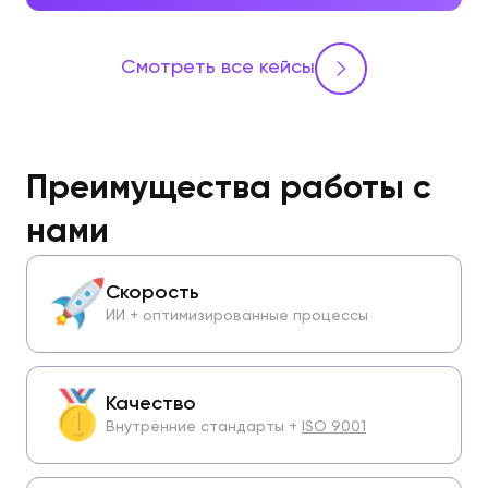
Смотреть все кейсы
Преимущества работы с
нами
Скорость
ИИ + оптимизированные процессы
Качество
Внутренние стандарты +
ISO 9001