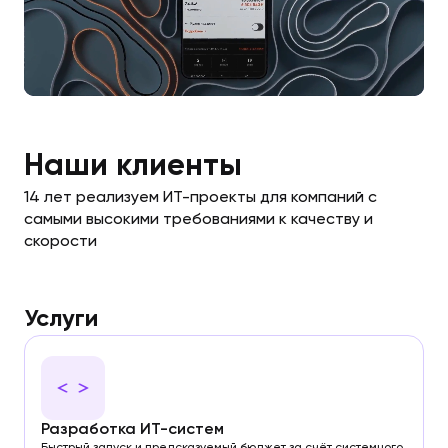
Наши клиенты
14 лет реализуем ИТ-проекты для компаний с
самыми высокими требованиями к качеству и
скорости
Услуги
Разработка ИТ-систем
Быстрый запуск и предсказуемый бюджет за счёт системного