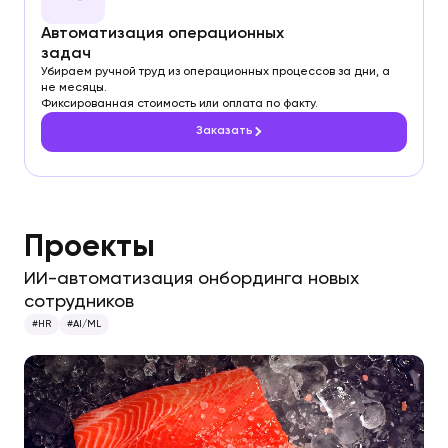
Автоматизация операционных
задач
Убираем ручной труд из операционных процессов за дни, а
не месяцы.
Фиксированная стоимость или оплата по факту.
Заказать
Проекты
ИИ-автоматизация онбординга новых
сотрудников
#HR
#AI/ML