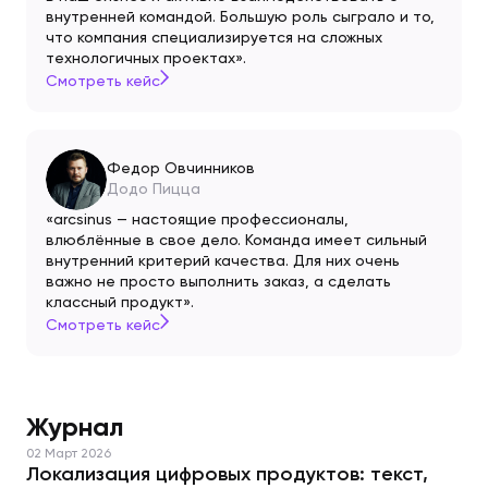
внутренней командой. Большую роль сыграло и то,
что компания специализируется на сложных
технологичных проектах».
Смотреть кейс
Федор Овчинников
Додо Пицца
«arcsinus — настоящие профессионалы,
влюблённые в свое дело. Команда имеет сильный
внутренний критерий качества. Для них очень
важно не просто выполнить заказ, а сделать
классный продукт».
Смотреть кейс
Журнал
02 Март 2026
Локализация цифровых продуктов: текст,