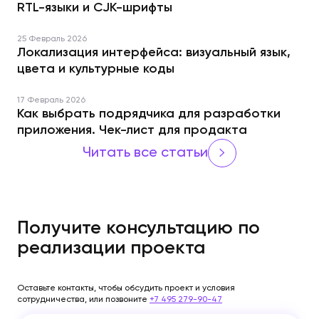
RTL-языки и CJK-шрифты
25 Февраль 2026
Локализация интерфейса: визуальный язык,
цвета и культурные коды
17 Февраль 2026
Как выбрать подрядчика для разработки
приложения. Чек-лист для продакта
Читать все статьи
Получите консультацию по
реализации проекта
Оставьте контакты, чтобы обсудить проект и условия
сотрудничества, или позвоните
+7 495 279-90-47