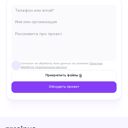
Телефон или email*
Имя или организация
Расскажите про проект
Согласен на обработку моих данных на условиях
Политики
✓
обработки персональных данных
Прикрепить файлы
Обсудить проект