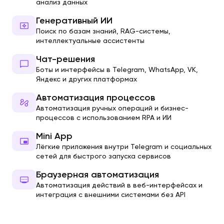
анализ данных
Генеративный ИИ
Поиск по базам знаний, RAG-системы,
интеллектуальные ассистенты
Чат-решения
Боты и интерфейсы в Telegram, WhatsApp, VK,
Яндекс и других платформах
Автоматизация процессов
Автоматизация ручных операций и бизнес-
процессов с использованием RPA и ИИ
Mini App
Лёгкие приложения внутри Telegram и социальных
сетей для быстрого запуска сервисов
Браузерная автоматизация
Автоматизация действий в веб-интерфейсах и
интеграция с внешними системами без API