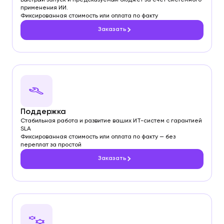
применения ИИ.
Фиксированная стоимость или оплата по факту
Заказать
Поддержка
Стабильная работа и развитие ваших ИТ-систем с гарантией
SLA
Фиксированная стоимость или оплата по факту — без
переплат за простой
Заказать