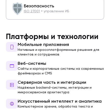
Безопасность
ISO 27001
+ управление ИБ
Платформы и технологии
Мобильные приложения
Нативные и кроссплатформенные решения для
клиентов и сотрудников
Веб-системы
Сайты и корпоративные системы на современных
фреймворках и CMS
Серверная часть и интеграции
Надёжные backend-системы, интеграции и
микросервисная архитектура
Искусственный интеллект и аналитика
Компьютерное зрение, обработка текста и