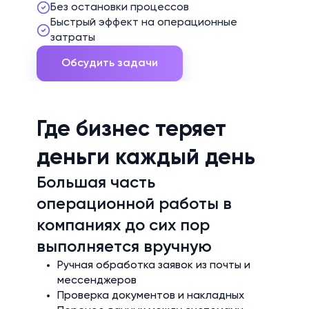
Без остановки процессов
Быстрый эффект на операционные
затраты
Обсудить задачи
Где бизнес теряет
деньги каждый день
Большая часть
операционной работы в
компаниях до сих пор
выполняется вручную
Ручная обработка заявок из почты и
мессенджеров
Проверка документов и накладных