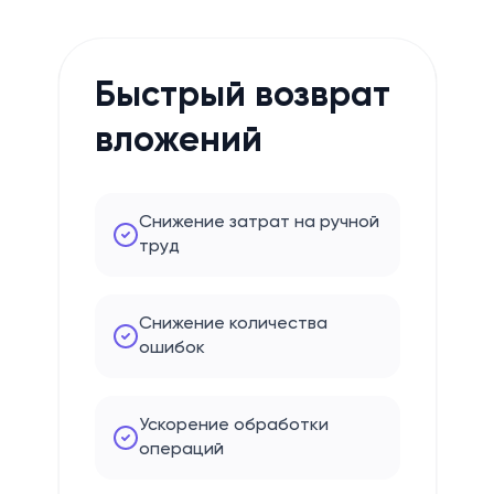
Быстрый возврат
вложений
Снижение затрат на ручной
труд
Снижение количества
ошибок
Ускорение обработки
операций