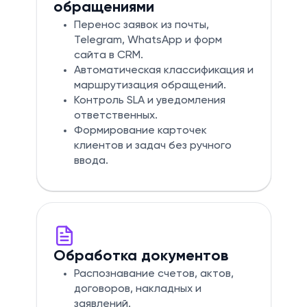
обращениями
Перенос заявок из почты,
Telegram, WhatsApp и форм
сайта в CRM.
Автоматическая классификация и
маршрутизация обращений.
Контроль SLA и уведомления
ответственных.
Формирование карточек
клиентов и задач без ручного
ввода.
Обработка документов
Распознавание счетов, актов,
договоров, накладных и
заявлений.