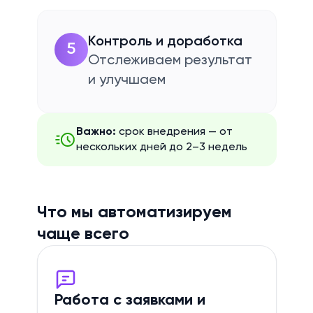
Контроль и доработка
5
Отслеживаем результат
и улучшаем
Важно:
срок внедрения — от
нескольких дней до 2–3 недель
Что мы автоматизируем
чаще всего
Работа с заявками и