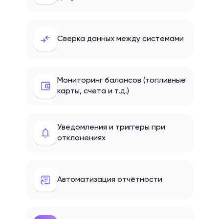
Сверка данных между системами
Мониторинг балансов (топливные
карты, счета и т.д.)
Уведомления и триггеры при
отклонениях
Автоматизация отчётности