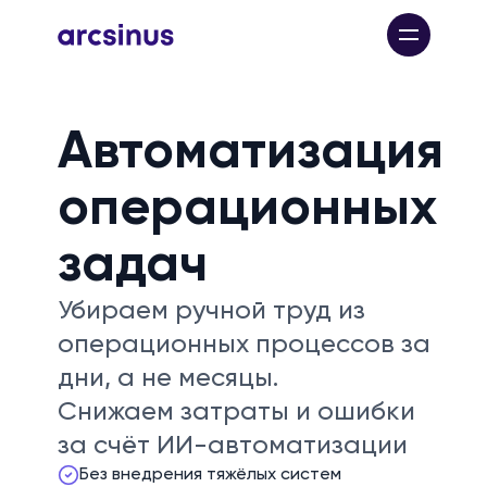
Автоматизация
операционных
задач
Убираем ручной труд из
операционных процессов за
дни, а не месяцы.
Снижаем затраты и ошибки
за счёт ИИ-автоматизации
Без внедрения тяжёлых систем