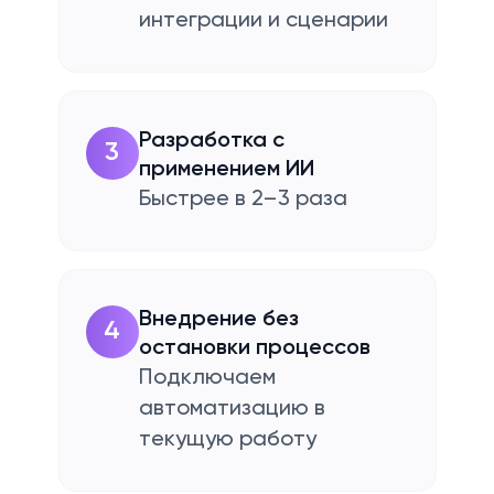
интеграции и сценарии
Разработка с
3
применением ИИ
Быстрее в 2–3 раза
Внедрение без
4
остановки процессов
Подключаем
автоматизацию в
текущую работу