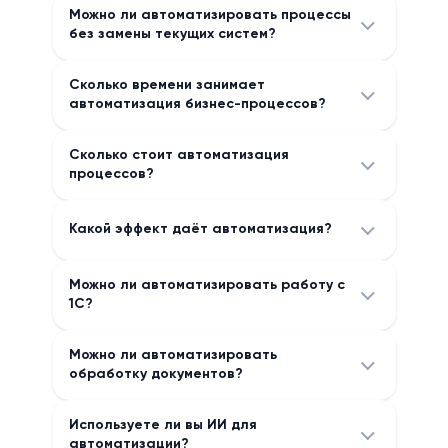
Можно ли автоматизировать процессы
без замены текущих систем?
Сколько времени занимает
автоматизация бизнес-процессов?
Сколько стоит автоматизация
процессов?
Какой эффект даёт автоматизация?
Можно ли автоматизировать работу с
1С?
Можно ли автоматизировать
обработку документов?
Используете ли вы ИИ для
автоматизации?