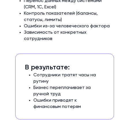
Перенос данных между системами
(CRM, 1С, Excel)
Контроль показателей (балансы,
статусы, лимиты)
Ошибки из-за человеческого фактора
Зависимость от конкретных
сотрудников
В результате:
Сотрудники тратят часы на
рутину
Бизнес переплачивает за
ручной труд
Ошибки приводят к
финансовым потерям