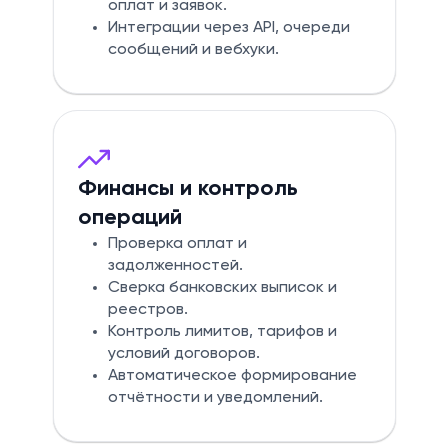
оплат и заявок.
Интеграции через API, очереди
сообщений и вебхуки.
Финансы и контроль
операций
Проверка оплат и
задолженностей.
Сверка банковских выписок и
реестров.
Контроль лимитов, тарифов и
условий договоров.
Автоматическое формирование
отчётности и уведомлений.