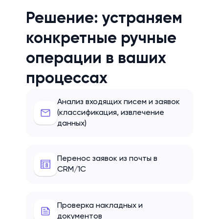
Решение: устраняем
конкретные ручные
операции в ваших
процессах
Анализ входящих писем и заявок
(классификация, извлечение
данных)
Перенос заявок из почты в
CRM/1С
Проверка накладных и
документов