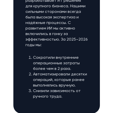
разрабатывает ИТ решения
для крупного бизнеса. Нашими
сильными сторонами всегда
была высокая экспертиза и
надёжные процессы. С
развитием ИИ мы активно
включились в гонку за
эффективностью. За 2025–2026
годы мы:
Сократили внутренние
операционные затраты
более чем в 2 раза.
Автоматизировали десятки
операций, которые ранее
выполнялись вручную.
Снизили зависимость от
ручного труда.