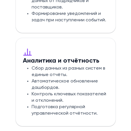
данных от подрядчиков и
поставщиков.
Формирование уведомлений и
задач при наступлении событий.
Аналитика и отчётность
Сбор данных из разных систем в
единые отчёты.
Автоматическое обновление
дашбордов.
Контроль ключевых показателей
и отклонений.
Подготовка регулярной
управленческой отчётности.