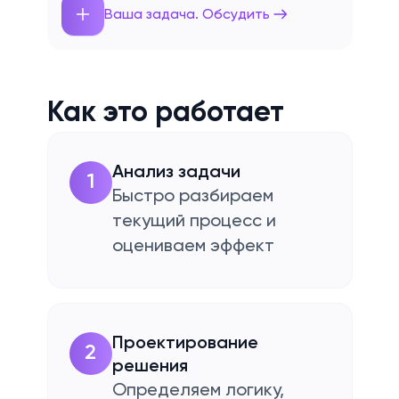
Ваша задача. Обсудить
Как это работает
Анализ задачи
1
Быстро разбираем
текущий процесс и
оцениваем эффект
Проектирование
2
решения
Определяем логику,