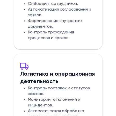
Онбординг сотрудников.
Автоматизация согласований и
заявок.
Формирование внутренних
документов.
Контроль прохождения
процессов и сроков.
Логистика и операционная
деятельность
Контроль поставок и статусов
заказов.
Мониторинг отклонений и
инцидентов.
Автоматическая обработка