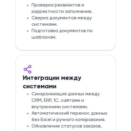
Проверка реквизитов и
корректности заполнения.
Сверка документов между
системами.
Подготовка документов по
шаблонам.
Интеграции между
системами
Синхронизация данных между
CRM, ERP, 1С, сайтами и
внутренними системами.
Автоматический перенос данных
без Excel и ручного копирования.
Обновление статусов заказов,