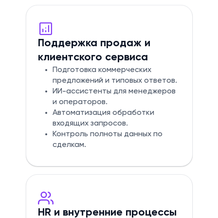
Поддержка продаж и
клиентского сервиса
Подготовка коммерческих
предложений и типовых ответов.
ИИ-ассистенты для менеджеров
и операторов.
Автоматизация обработки
входящих запросов.
Контроль полноты данных по
сделкам.
HR и внутренние процессы