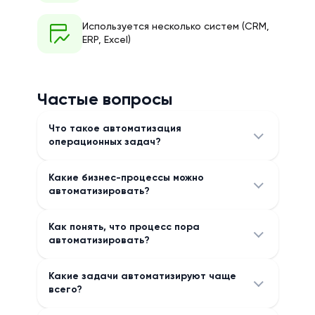
Используется несколько систем (CRM,
ERP, Excel)
Частые вопросы
Что такое автоматизация
операционных задач?
Какие бизнес-процессы можно
автоматизировать?
Как понять, что процесс пора
автоматизировать?
Какие задачи автоматизируют чаще
всего?