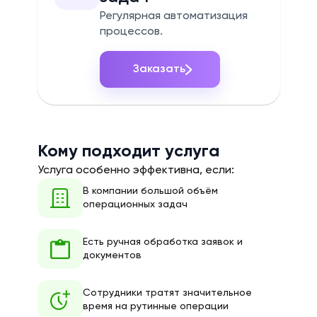
Регулярная автоматизация
процессов.
Заказать
Кому подходит услуга
Услуга особенно эффективна, если:
В компании большой объём
операционных задач
Есть ручная обработка заявок и
документов
Сотрудники тратят значительное
время на рутинные операции