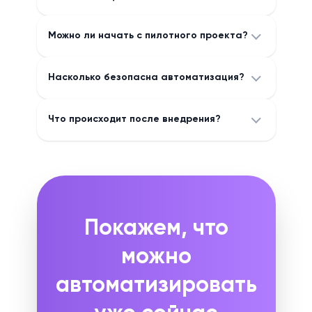
Можно ли начать с пилотного проекта?
Насколько безопасна автоматизация?
Что происходит после внедрения?
Покажем, что
можно
автоматизировать