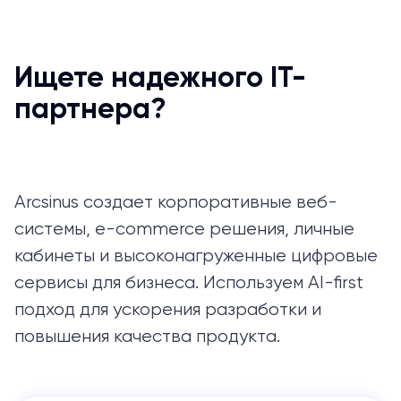
Ищете надежного IT-
партнера?
Arcsinus создает корпоративные веб-
системы, e-commerce решения, личные
кабинеты и высоконагруженные цифровые
сервисы для бизнеса. Используем AI-first
подход для ускорения разработки и
повышения качества продукта.