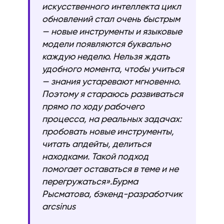
искусственного интеллекта цикл
обновлений стал очень быстрым
— новые инструменты и языковые
модели появляются буквально
каждую неделю. Нельзя ждать
удобного момента, чтобы учиться
— знания устаревают мгновенно.
Поэтому я стараюсь развиваться
прямо по ходу рабочего
процесса, на реальных задачах:
пробовать новые инструменты,
читать апдейты, делиться
находками. Такой подход
помогает оставаться в теме и не
перегружаться».Бурма
Рысматова, бэкенд-разработчик
arcsinus