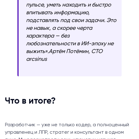
пульсе, уметь находить и быстро
впитывать информацию,
подставлять под свои задачи. Это
не навык, а скорее черта
характера — без
любознательности в ИИ-эпоху не
выжить».Артём Потёмин, CTO
arcsinus
Что в итоге?
Разработчик — уже не только кодер, а полноценный
управленец и ЛПР, стратег и консультант в одном