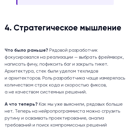
4. Стратегическое мышление
Что было раньше?
Рядовой разработчик
фокусировался на реализации — выбрать фреймворк,
написать фичу, пофиксить баг и закрыть тикет.
Архитектура, стек были уделом техлидов
и архитекторов. Роль разработчика чаще измерялась
количеством строк кода и скоростью фиксов,
а не качеством системных решений.
А что теперь?
Как мы уже выяснили, рядовых больше
нет. Теперь на нейропрограммиста можно сгрузить
рутину и осваивать проектирование, анализ
требований и поиск компромиссных решений