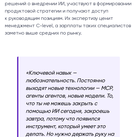
решений о внедрении ИИ, участвуют в формировании
продуктовой стратегии и получают доступ
к руководящим позициям. Их экспертизу ценит
менеджмент C-level, а зарплаты таких специалистов
заметно выше средних по рынку.
«Ключевой навык —
любознательность. Постоянно
выходят новые технологии — MCP,
агенты агентов, новые модели. То,
что ты не можешь закрыть с
помощью ИИ сегодня, закроешь
завтра, потому что появился
инструмент, который умеет это
делать. Но нужно держать руку на