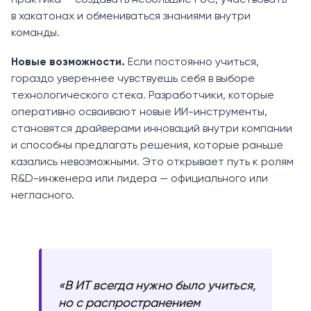
в хакатонах и обмениваться знаниями внутри
команды.
Новые возможности.
Если постоянно учиться,
гораздо увереннее чувствуешь себя в выборе
технологического стека. Разработчики, которые
оперативно осваивают новые ИИ-инструменты,
становятся драйверами инноваций внутри компании
и способны предлагать решения, которые раньше
казались невозможными. Это открывает путь к ролям
R&D-инженера или лидера — официального или
негласного.
«В ИТ всегда нужно было учиться,
но с распространением