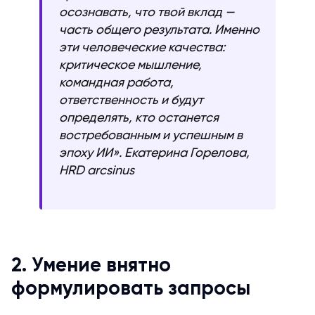
осознавать, что твой вклад —
часть общего результата. Именно
эти человеческие качества:
критическое мышление,
командная работа,
ответственность и будут
определять, кто останется
востребованным и успешным в
эпоху ИИ». Екатерина Горелова,
HRD arcsinus
2. Умение внятно
формулировать запросы