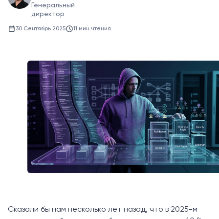
Генеральный
директор
30 Сентябрь 2025
11 мин чтения
Сказали бы нам несколько лет назад, что в 2025-м