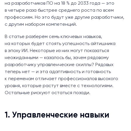
на разработчиков ПО на 18 % до 2033 года — это
в четыре раза быстрее среднего роста по всем
профессиям. Но это будут уже другие разработчики,
с другим набором компетенций.
В статье разберём семь ключевых навыков,
на которых будет стоять успешность айтишника
в эпоху ИИ. Некоторые из них могут показаться
неожиданными — казалось бы, зачем рядовому
разработчику управленческие скиллы? Рядовых
теперь нет — и эта адаптивность и готовность
к переменам отличает профессионалов высокого
уровня, которые растут вместе с технологиями.
Остальные рискуют остаться позади.
1. Управленческие навыки