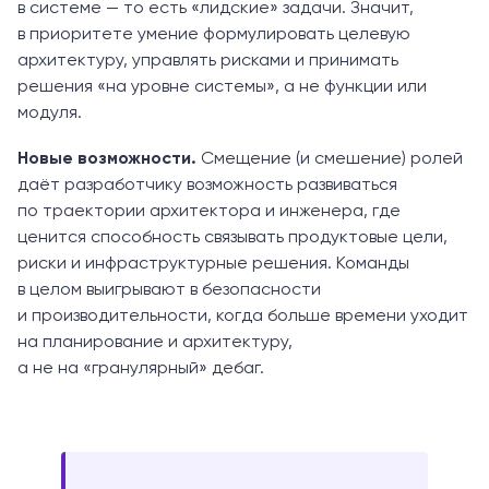
в системе — то есть «лидские» задачи. Значит,
в приоритете умение формулировать целевую
архитектуру, управлять рисками и принимать
решения «на уровне системы», а не функции или
модуля.
Новые возможности.
Смещение (и смешение) ролей
даёт разработчику возможность развиваться
по траектории архитектора и инженера, где
ценится способность связывать продуктовые цели,
риски и инфраструктурные решения. Команды
в целом выигрывают в безопасности
и производительности, когда больше времени уходит
на планирование и архитектуру,
а не на «гранулярный» дебаг.