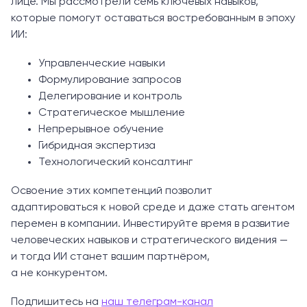
лице. Мы рассмотрели семь ключевых навыков,
которые помогут оставаться востребованным в эпоху
ИИ:
Управленческие навыки
Формулирование запросов
Делегирование и контроль
Стратегическое мышление
Непрерывное обучение
Гибридная экспертиза
Технологический консалтинг
Освоение этих компетенций позволит
адаптироваться к новой среде и даже стать агентом
перемен в компании. Инвестируйте время в развитие
человеческих навыков и стратегического видения —
и тогда ИИ станет вашим партнёром,
а не конкурентом.
Подпишитесь на
наш телеграм-канал