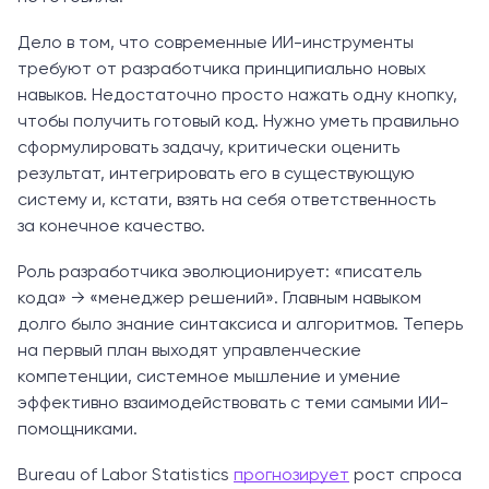
Дело в том, что современные ИИ-инструменты
требуют от разработчика принципиально новых
навыков. Недостаточно просто нажать одну кнопку,
чтобы получить готовый код. Нужно уметь правильно
сформулировать задачу, критически оценить
результат, интегрировать его в существующую
систему и, кстати, взять на себя ответственность
за конечное качество.
Роль разработчика эволюционирует: «писатель
кода» → «менеджер решений». Главным навыком
долго было знание синтаксиса и алгоритмов. Теперь
на первый план выходят управленческие
компетенции, системное мышление и умение
эффективно взаимодействовать с теми самыми ИИ-
помощниками.
Bureau of Labor Statistics
прогнозирует
рост спроса