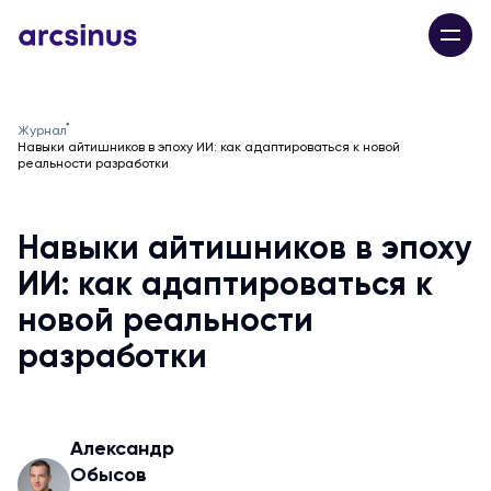
Журнал
Навыки айтишников в эпоху ИИ: как адаптироваться к новой
реальности разработки
Навыки айтишников в эпоху
ИИ: как адаптироваться к
новой реальности
разработки
Александр
Обысов