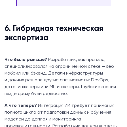
6. Гибридная техническая
экспертиза
Что было раньше?
Разработчик, как правило,
специализировался на ограниченном стеке — веб,
мобайл или бэкенд. Детали инфраструктуры
и данных решали другие специалисты: DevOps,
дата-инженеры или ML-инженеры. Глубокие знания
везде сразу были редкостью.
А что теперь?
Интеграция ИИ требует понимания
полного цикла от подготовки данных и обучения
моделей до деплоя и мониторинга
производительности. Разработчик должен владеть