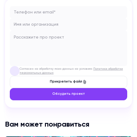
Телефон или email*
Имя или организация
Расскажите про проект
Согласен на обработку моих данных на условиях
Политики обработки
✓
персональных данных
Прикрепить файл
Обсудить проект
Вам может понравиться