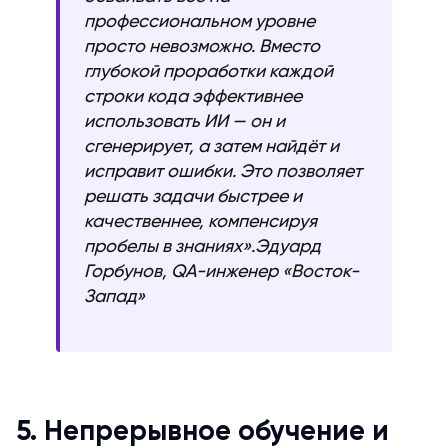
профессиональном уровне
просто невозможно. Вместо
глубокой проработки каждой
строки кода эффективнее
использовать ИИ — он и
сгенерирует, а затем найдёт и
исправит ошибки. Это позволяет
решать задачи быстрее и
качественнее, компенсируя
пробелы в знаниях».Эдуард
Горбунов, QA-инженер «Восток-
Запад»
5. Непрерывное обучение и