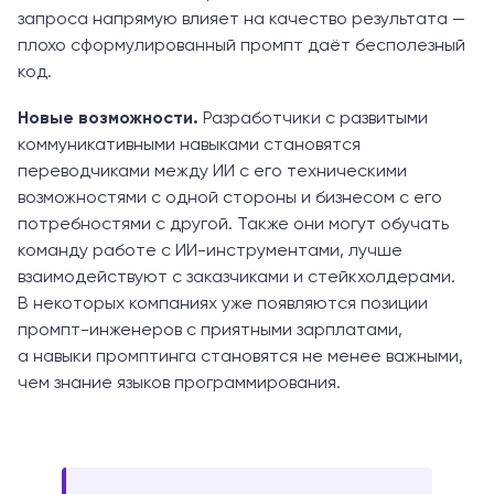
запроса напрямую влияет на качество результата —
плохо сформулированный промпт даёт бесполезный
код.
Новые возможности.
Разработчики с развитыми
коммуникативными навыками становятся
переводчиками между ИИ с его техническими
возможностями с одной стороны и бизнесом с его
потребностями с другой. Также они могут обучать
команду работе с ИИ-инструментами, лучше
взаимодействуют с заказчиками и стейкхолдерами.
В некоторых компаниях уже появляются позиции
промпт-инженеров с приятными зарплатами,
а навыки промптинга становятся не менее важными,
чем знание языков программирования.