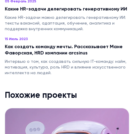
05 Февраль 2025
Какие HR-задачи делегировать генеративному ИИ
Какие HR-задачи можно делегировать генеративному ИИ:
тексты вакансий, адаптация, обучение, аналитика и
поддержка внутренних коммуникаций.
15 Июль 2023
Как создать команду мечты. Рассказывает Мане
Фаворская, HRD компании arcsinus
Интервью о том, как создавать сильную IT-команду: найм,
мотивация, культура, роль HRD и влияние искусственного
интеллекта на людей.
Похожие проекты