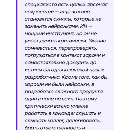
специалиста есть целый арсенал
нейросетей — ещё важнее
становятся скиллы, которые не
заменить нейронками. ИИ —
мощный инструмент, но он не
умеет думать критически. Умение
сомневаться, перепроверять,
погружаться в контекст задачи и
самостоятельно доходить до
истины сегодня ключевой навык
разработчика. Кроме того, как бы
хороши ни были нейронки, в
разработке сложного продукта
один в поле не воин. Поэтому
критически важно умение
работать в команде: слушать и
слышать коллег, делегировать,
брать ответственность и