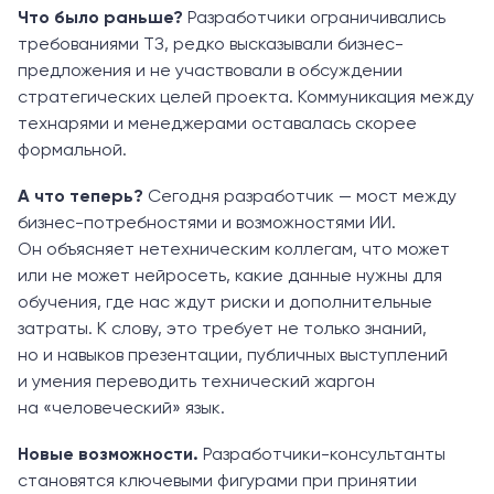
Что было раньше?
Разработчики ограничивались
требованиями ТЗ, редко высказывали бизнес-
предложения и не участвовали в обсуждении
стратегических целей проекта. Коммуникация между
технарями и менеджерами оставалась скорее
формальной.
А что теперь?
Сегодня разработчик — мост между
бизнес-потребностями и возможностями ИИ.
Он объясняет нетехническим коллегам, что может
или не может нейросеть, какие данные нужны для
обучения, где нас ждут риски и дополнительные
затраты. К слову, это требует не только знаний,
но и навыков презентации, публичных выступлений
и умения переводить технический жаргон
на «человеческий» язык.
Новые возможности.
Разработчики-консультанты
становятся ключевыми фигурами при принятии