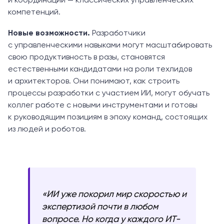
и координации — классических управленческих
компетенций.
Новые возможности.
Разработчики
с управленческими навыками могут масштабировать
свою продуктивность в разы, становятся
естественными кандидатами на роли техлидов
и архитекторов. Они понимают, как строить
процессы разработки с участием ИИ, могут обучать
коллег работе с новыми инструментами и готовы
к руководящим позициям в эпоху команд, состоящих
из людей и роботов.
«ИИ уже покорил мир скоростью и
экспертизой почти в любом
вопросе. Но когда у каждого ИТ-