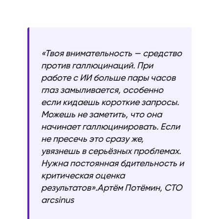
«Твоя внимательность — средство
против галлюцинаций. При
работе с ИИ больше пары часов
глаз замыливается, особенно
если кидаешь короткие запросы.
Можешь не заметить, что она
начинает галлюцинировать. Если
не пресечь это сразу же,
увязнешь в серьёзных проблемах.
Нужна постоянная бдительность и
критическая оценка
результатов».Артём Потёмин, CTO
arcsinus