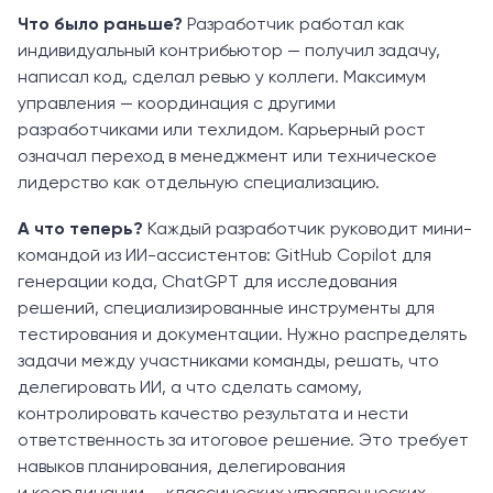
Что было раньше?
Разработчик работал как
индивидуальный контрибьютор — получил задачу,
написал код, сделал ревью у коллеги. Максимум
управления — координация с другими
разработчиками или техлидом. Карьерный рост
означал переход в менеджмент или техническое
лидерство как отдельную специализацию.
А что теперь?
Каждый разработчик руководит мини-
командой из ИИ-ассистентов: GitHub Copilot для
генерации кода, ChatGPT для исследования
решений, специализированные инструменты для
тестирования и документации. Нужно распределять
задачи между участниками команды, решать, что
делегировать ИИ, а что сделать самому,
контролировать качество результата и нести
ответственность за итоговое решение. Это требует
навыков планирования, делегирования