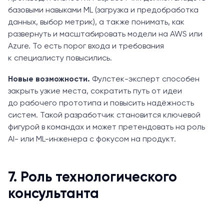
базовыми навыками ML (загрузка и предобработка
данных, выбор метрик), а также понимать, как
развернуть и масштабировать модели на AWS или
Azure. То есть порог входа и требования
к специалисту повысились.
Новые возможности.
Фулстек-эксперт способен
закрыть узкие места, сократить путь от идеи
до рабочего прототипа и повысить надёжность
систем. Такой разработчик становится ключевой
фигурой в командах и может претендовать на роль
AI- или ML-инженера с фокусом на продукт.
7. Роль технологического
консультанта