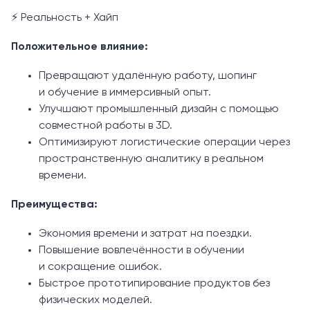
⚡ Реальность + Хайп
Положительное влияние:
Превращают удалённую работу, шопинг
и обучение в иммерсивный опыт.
Улучшают промышленный дизайн с помощью
совместной работы в 3D.
Оптимизируют логистические операции через
пространственную аналитику в реальном
времени.
Преимущества:
Экономия времени и затрат на поездки.
Повышение вовлечённости в обучении
и сокращение ошибок.
Быстрое прототипирование продуктов без
физических моделей.