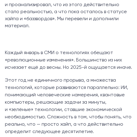
и проанализировал, что из этого действительно
стало реальностью, а что пока осталось в статусе
хайпа и «баззвордов». Мы перевели и дополнили
материал.
Каждый январь в СМИ о технологиях обещают
«революционные изменения». Большинство из них
исчезает ещё до весны. Но 2025-й ощущается иначе.
Этот год не единичного прорыва, а множества
технологий, которые развиваются параллельно: ИИ,
понимающий человеческие намерения, квантовые
компьютеры, решающие задачи за минуты,
и «зелёные» технологии, ставшие экономической
необходимостью. Сложность в том, чтобы понять, что
реально, что — просто хайп, а что действительно
определит следующее десятилетие.