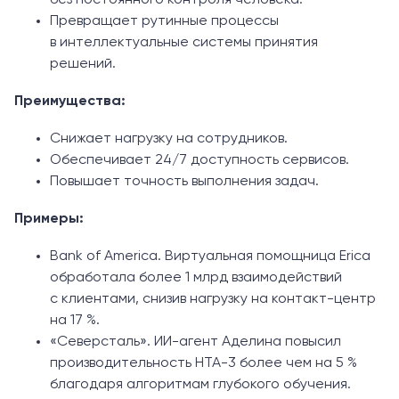
Превращает рутинные процессы
в интеллектуальные системы принятия
решений.
Преимущества:
Снижает нагрузку на сотрудников.
Обеспечивает 24/7 доступность сервисов.
Повышает точность выполнения задач.
Примеры:
Bank of America. Виртуальная помощница Erica
обработала более 1 млрд взаимодействий
с клиентами, снизив нагрузку на контакт-центр
на 17 %.
«Северсталь». ИИ-агент Аделина повысил
производительность НТА-3 более чем на 5 %
благодаря алгоритмам глубокого обучения.