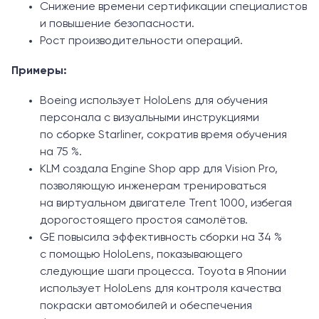
Снижение времени сертификации специалистов
и повышение безопасности.
Рост производительности операций.
Примеры:
Boeing использует HoloLens для обучения
персонала с визуальными инструкциями
по сборке Starliner, сократив время обучения
на 75 %.
KLM создала Engine Shop app для Vision Pro,
позволяющую инженерам тренироваться
на виртуальном двигателе Trent 1000, избегая
дорогостоящего простоя самолётов.
GE повысила эффективность сборки на 34 %
с помощью HoloLens, показывающего
следующие шаги процесса. Toyota в Японии
использует HoloLens для контроля качества
покраски автомобилей и обеспечения