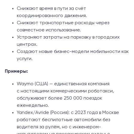
Снижают время в пути за счёт
координированного движения.
Снижают транспортные расходы через
совместное использование.
Устраняют затраты на парковку в городских
центрах.
Создают новые бизнес-модели мобильности как
услуги.
Примеры:
Waymo (США) — единственная компания
с настоящими коммерческими роботакси,
обслуживает более 250 000 поездок
еженедельно.
Yandex/Avride (Россия): с 2023 года в Москве
работают беспилотные автомобили без
водителя за рулём, но с инженером-