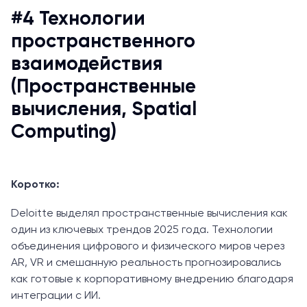
#4 Технологии
пространственного
взаимодействия
(Пространственные
вычисления, Spatial
Computing)
Коротко:
Deloitte выделял пространственные вычисления как
один из ключевых трендов 2025 года. Технологии
объединения цифрового и физического миров через
AR, VR и смешанную реальность прогнозировались
как готовые к корпоративному внедрению благодаря
интеграции с ИИ.