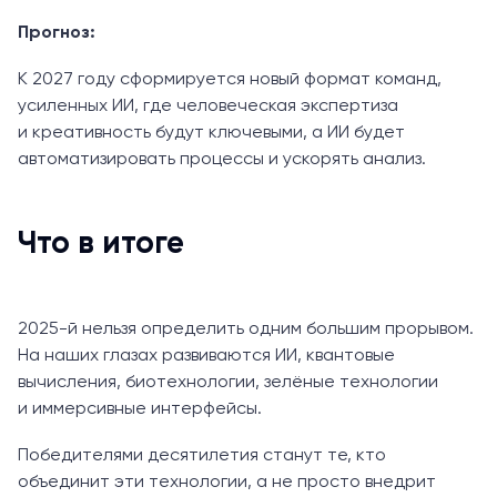
Прогноз:
К 2027 году сформируется новый формат команд,
усиленных ИИ, где человеческая экспертиза
и креативность будут ключевыми, а ИИ будет
автоматизировать процессы и ускорять анализ.
Что в итоге
2025-й нельзя определить одним большим прорывом.
На наших глазах развиваются ИИ, квантовые
вычисления, биотехнологии, зелёные технологии
и иммерсивные интерфейсы.
Победителями десятилетия станут те, кто
объединит эти технологии, а не просто внедрит