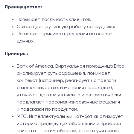
Преимущества:
Повышает лояльность клиентов.
Сокращает рутинную работу сотрудников.
Позволяет принимать решения на основе
данных.
Примеры:
Bank of America. Виртуальная помощница Erica
анализирует суть обращения, понимает
контекст (например, реагирует на тревоги
о мошенничестве, изменения в расходах),
уточняет детали у клиента и автоматически
предлагает персонализированные решения
и подсказки по продуктам.
МТС. Интеллектуальный чат-бот анализирует
историю предыдущих обращений и профайл
клиента — таким образом, ответы учитывают