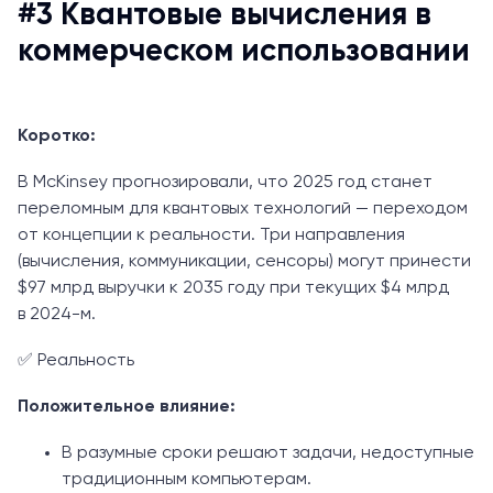
#3 Квантовые вычисления в
коммерческом использовании
Коротко:
В McKinsey прогнозировали, что 2025 год станет
переломным для квантовых технологий — переходом
от концепции к реальности. Три направления
(вычисления, коммуникации, сенсоры) могут принести
$97 млрд выручки к 2035 году при текущих $4 млрд
в 2024-м.
✅ Реальность
Положительное влияние:
В разумные сроки решают задачи, недоступные
традиционным компьютерам.