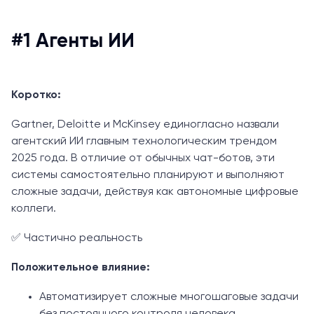
#1 Агенты ИИ
Коротко:
Gartner, Deloitte и McKinsey единогласно назвали
агентский ИИ главным технологическим трендом
2025 года. В отличие от обычных чат-ботов, эти
системы самостоятельно планируют и выполняют
сложные задачи, действуя как автономные цифровые
коллеги.
✅ Частично реальность
Положительное влияние:
Автоматизирует сложные многошаговые задачи
без постоянного контроля человека.