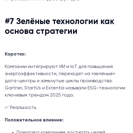
#7 Зелёные технологии как
основа стратегии
Коротко:
Компании интегрируют ИИ и IoT для повышения
энергоэффективности, переходят на «зелёные»
дата-центры и замкнутые циклы производства.
Gartner, StartUs и Extentia называли ESG-технологии
ключевым трендом 2025 года.
✅ Реальность
Положительное влияние:
Помогают компаниям достигать целей