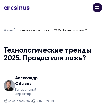
Журнал
Технологические тренды 2025. Правда или ложь?
Технологические тренды
2025. Правда или ложь?
Александр
Обысов
Генеральный
директор
22 Сентябрь 2025
12 мин чтения