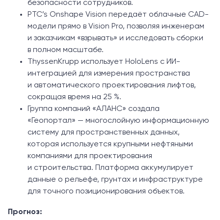
безопасности сотрудников.
PTC’s Onshape Vision передаёт облачные CAD-
модели прямо в Vision Pro, позволяя инженерам
и заказчикам «взрывать» и исследовать сборки
в полном масштабе.
ThyssenKrupp использует HoloLens с ИИ-
интеграцией для измерения пространства
и автоматического проектирования лифтов,
сокращая время на 25 %.
Группа компаний «АЛАНС» создала
«Геопортал» — многослойную информационную
систему для пространственных данных,
которая используется крупными нефтяными
компаниями для проектирования
и строительства. Платформа аккумулирует
данные о рельефе, грунтах и инфраструктуре
для точного позиционирования объектов.
Прогноз: