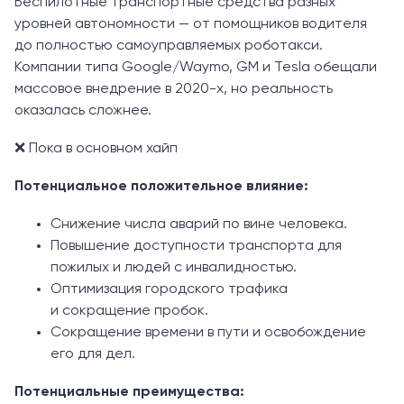
Беспилотные транспортные средства разных
уровней автономности — от помощников водителя
до полностью самоуправляемых роботакси.
Компании типа Google/Waymo, GM и Tesla обещали
массовое внедрение в 2020-х, но реальность
оказалась сложнее.
❌ Пока в основном хайп
Потенциальное положительное влияние:
Снижение числа аварий по вине человека.
Повышение доступности транспорта для
пожилых и людей с инвалидностью.
Оптимизация городского трафика
и сокращение пробок.
Сокращение времени в пути и освобождение
его для дел.
Потенциальные преимущества: