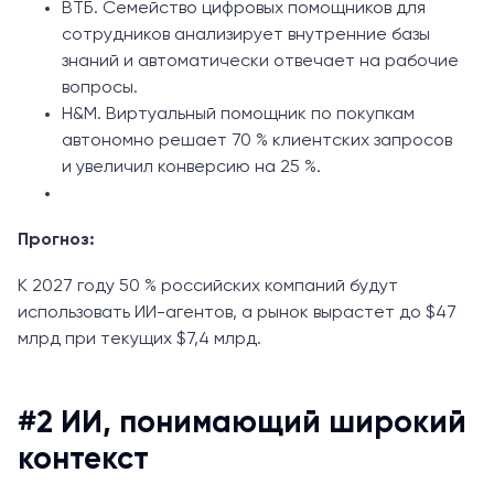
ВТБ. Семейство цифровых помощников для
сотрудников анализирует внутренние базы
знаний и автоматически отвечает на рабочие
вопросы.
H&M. Виртуальный помощник по покупкам
автономно решает 70 % клиентских запросов
и увеличил конверсию на 25 %.
Прогноз:
К 2027 году 50 % российских компаний будут
использовать ИИ-агентов, а рынок вырастет до $47
млрд при текущих $7,4 млрд.
#2 ИИ, понимающий широкий
контекст