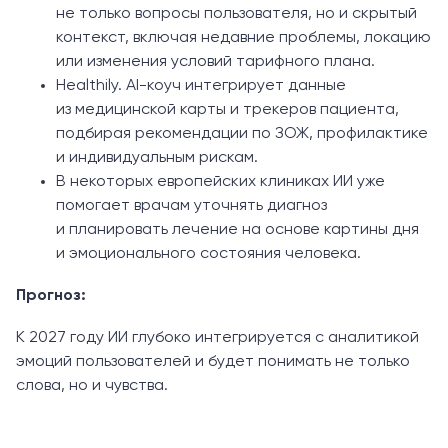
не только вопросы пользователя, но и скрытый
контекст, включая недавние проблемы, локацию
или изменения условий тарифного плана.
Healthily. AI-коуч интегрирует данные
из медицинской карты и трекеров пациента,
подбирая рекомендации по ЗОЖ, профилактике
и индивидуальным рискам.
В некоторых европейских клиниках ИИ уже
помогает врачам уточнять диагноз
и планировать лечение на основе картины дня
и эмоционального состояния человека.
Прогноз:
К 2027 году ИИ глубоко интегрируется с аналитикой
эмоций пользователей и будет понимать не только
слова, но и чувства.