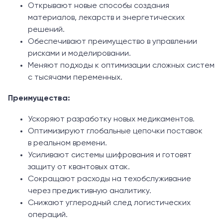
Открывают новые способы создания
материалов, лекарств и энергетических
решений.
Обеспечивают преимущество в управлении
рисками и моделировании.
Меняют подходы к оптимизации сложных систем
с тысячами переменных.
Преимущества:
Ускоряют разработку новых медикаментов.
Оптимизируют глобальные цепочки поставок
в реальном времени.
Усиливают системы шифрования и готовят
защиту от квантовых атак.
Сокращают расходы на техобслуживание
через предиктивную аналитику.
Снижают углеродный след логистических
операций.