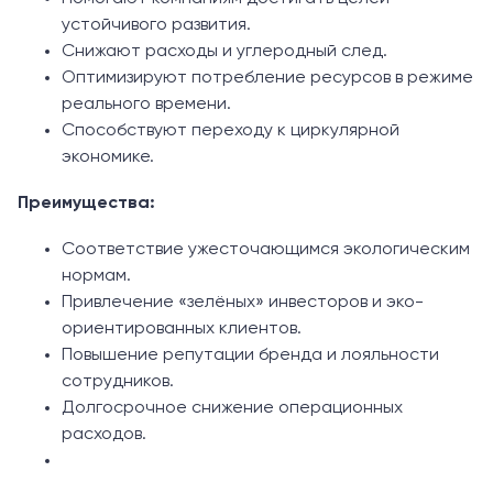
устойчивого развития.
Снижают расходы и углеродный след.
Оптимизируют потребление ресурсов в режиме
реального времени.
Способствуют переходу к циркулярной
экономике.
Преимущества:
Соответствие ужесточающимся экологическим
нормам.
Привлечение «зелёных» инвесторов и эко-
ориентированных клиентов.
Повышение репутации бренда и лояльности
сотрудников.
Долгосрочное снижение операционных
расходов.