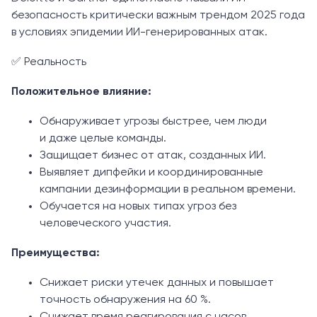
безопасность критически важным трендом 2025 года
в условиях эпидемии ИИ-генерированных атак.
✅ Реальность
Положительное влияние:
Обнаруживает угрозы быстрее, чем люди
и даже целые команды.
Защищает бизнес от атак, созданных ИИ.
Выявляет дипфейки и координированные
кампании дезинформации в реальном времени.
Обучается на новых типах угроз без
человеческого участия.
Преимущества:
Снижает риски утечек данных и повышает
точность обнаружения на 60 %.
Снижает время реагирования с часов