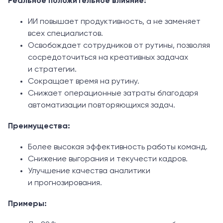
Реальное положительное влияние:
ИИ повышает продуктивность, а не заменяет
всех специалистов.
Освобождает сотрудников от рутины, позволяя
сосредоточиться на креативных задачах
и стратегии.
Сокращает время на рутину.
Снижает операционные затраты благодаря
автоматизации повторяющихся задач.
Преимущества:
Более высокая эффективность работы команд.
Снижение выгорания и текучести кадров.
Улучшение качества аналитики
и прогнозирования.
Примеры: