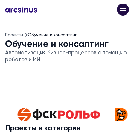
Проекты
Обучение и консалтинг
Обучение и консалтинг
Автоматизация бизнес-процессов с помощью
роботов и ИИ
Проекты в категории