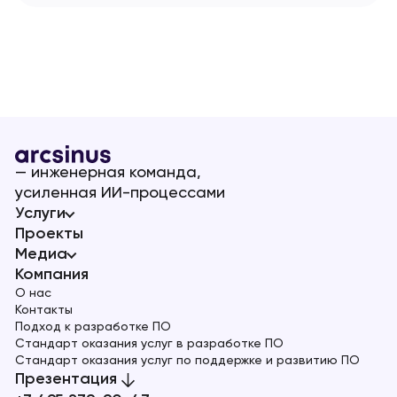
— инженерная команда,
усиленная ИИ-процессами
Услуги
Проекты
Медиа
Компания
О нас
Контакты
Подход к разработке ПО
Стандарт оказания услуг в разработке ПО
Стандарт оказания услуг по поддержке и развитию ПО
Презентация