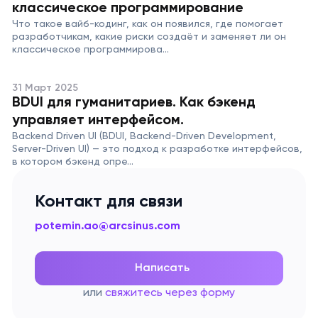
классическое программирование
Что такое вайб-кодинг, как он появился, где помогает
разработчикам, какие риски создаёт и заменяет ли он
классическое программирова...
31 Март 2025
BDUI для гуманитариев. Как бэкенд
управляет интерфейсом.
Backend Driven UI (BDUI, Backend-Driven Development,
Server-Driven UI) — это подход к разработке интерфейсов,
в котором бэкенд опре...
Контакт для связи
potemin.ao@arcsinus.com
Написать
или
свяжитесь через форму