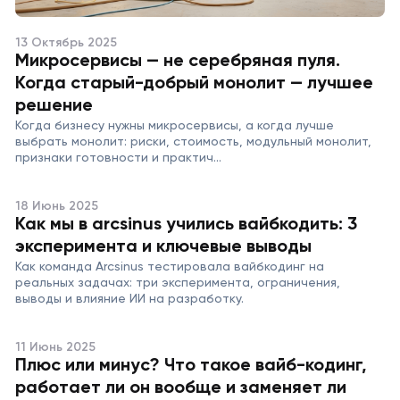
13 Октябрь 2025
Микросервисы — не серебряная пуля.
Когда старый-добрый монолит — лучшее
решение
Когда бизнесу нужны микросервисы, а когда лучше
выбрать монолит: риски, стоимость, модульный монолит,
признаки готовности и практич...
18 Июнь 2025
Как мы в arcsinus учились вайбкодить: 3
эксперимента и ключевые выводы
Как команда Arcsinus тестировала вайбкодинг на
реальных задачах: три эксперимента, ограничения,
выводы и влияние ИИ на разработку.
11 Июнь 2025
Плюс или минус? Что такое вайб-кодинг,
работает ли он вообще и заменяет ли