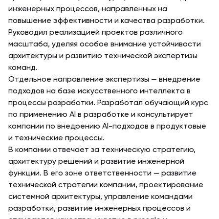
инженерных процессов, направленных на
повышение эффективности и качества разработки.
Руководил реализацией проектов различного
масштаба, уделяя особое внимание устойчивости
архитектуры и развитию технической экспертизы
команд.
Отдельное направление экспертизы — внедрение
подходов на базе искусственного интеллекта в
процессы разработки. Разработал обучающий курс
по применению AI в разработке и консультирует
компании по внедрению AI-подходов в продуктовые
и технические процессы.
В компании отвечает за техническую стратегию,
архитектуру решений и развитие инженерной
функции. В его зоне ответственности — развитие
технической стратегии компании, проектирование
системной архитектуры, управление командами
разработки, развитие инженерных процессов и