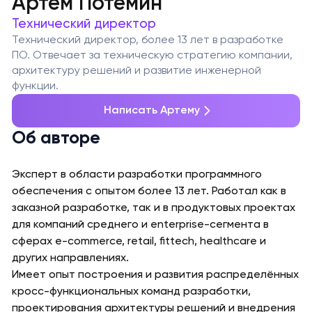
Артем Потемин
Технический директор
Технический директор, более 13 лет в разработке
ПО. Отвечает за техническую стратегию компании,
архитектуру решений и развитие инженерной
функции.
Написать Артему
Об авторе
Эксперт в области разработки программного
обеспечения с опытом более 13 лет. Работал как в
заказной разработке, так и в продуктовых проектах
для компаний среднего и enterprise-сегмента в
сферах e-commerce, retail, fittech, healthcare и
других направлениях.
Имеет опыт построения и развития распределённых
кросс-функциональных команд разработки,
проектирования архитектуры решений и внедрения