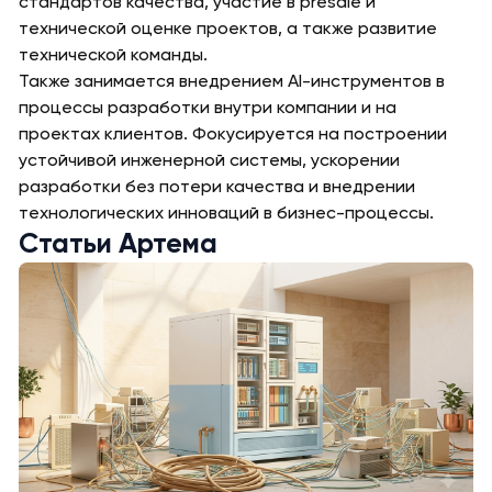
стандартов качества, участие в presale и
технической оценке проектов, а также развитие
технической команды.
Также занимается внедрением AI-инструментов в
процессы разработки внутри компании и на
проектах клиентов. Фокусируется на построении
устойчивой инженерной системы, ускорении
разработки без потери качества и внедрении
технологических инноваций в бизнес-процессы.
Статьи Артема