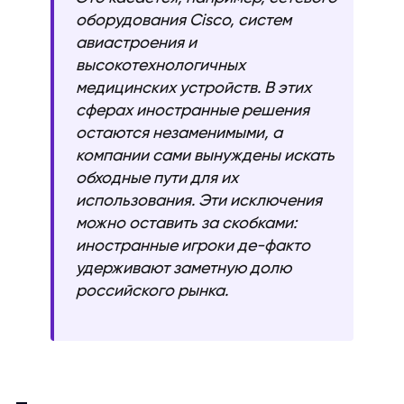
оборудования Cisco, систем
авиастроения и
высокотехнологичных
медицинских устройств. В этих
сферах иностранные решения
остаются незаменимыми, а
компании сами вынуждены искать
обходные пути для их
использования. Эти исключения
можно оставить за скобками:
иностранные игроки де-факто
удерживают заметную долю
российского рынка.