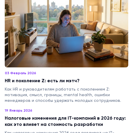
03 Февраль 2026
HR и поколение Z: есть ли мэтч?
Как HR и руководителям работать с поколением Z:
мотивация, смысл, границы, mental health, ошибки
менеджеров и способы удержать молодых сотрудников.
19 Январь 2026
Налоговые изменения для IT-компаний в 2026 году:
как это влияет на стоимость разработки
Как налоговые изменения 2026 года повлияют на IT-