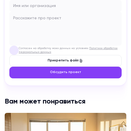
Имя или организация
Расскажите про проект
Согласен на обработку моих данных на условиях
Политики обработки
✓
персональных данных
Прикрепить файл
Обсудить проект
Вам может понравиться