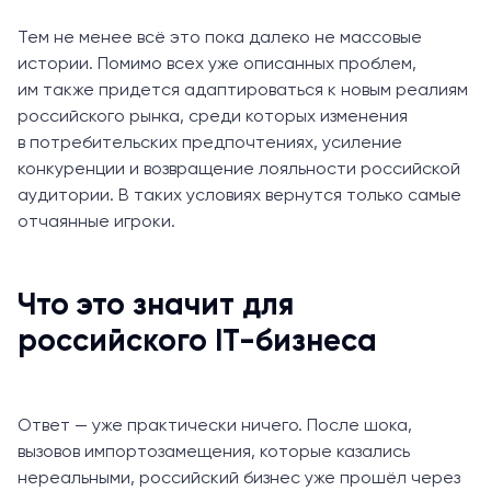
Тем не менее всё это пока далеко не массовые
истории. Помимо всех уже описанных проблем,
им также придется адаптироваться к новым реалиям
российского рынка, среди которых изменения
в потребительских предпочтениях, усиление
конкуренции и возвращение лояльности российской
аудитории. В таких условиях вернутся только самые
отчаянные игроки.
Что это значит для
российского IT-бизнеса
Ответ — уже практически ничего. После шока,
вызовов импортозамещения, которые казались
нереальными, российский бизнес уже прошёл через