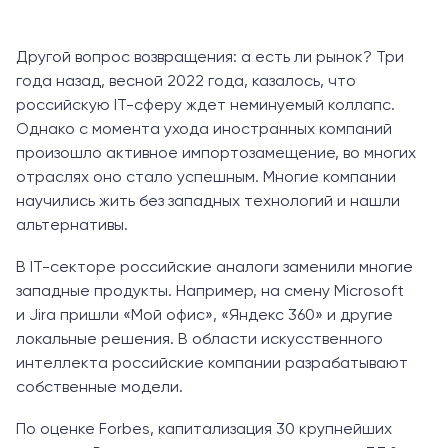
Другой вопрос возвращения: а есть ли рынок? Три
года назад, весной 2022 года, казалось, что
российскую IT-сферу ждет неминуемый коллапс.
Однако с момента ухода иностранных компаний
произошло активное импортозамещение, во многих
отраслях оно стало успешным. Многие компании
научились жить без западных технологий и нашли
альтернативы.
В IT-секторе российские аналоги заменили многие
западные продукты. Например, на смену Microsoft
и Jira пришли «Мой офис», «Яндекс 360» и другие
локальные решения. В области искусственного
интеллекта российские компании разрабатывают
собственные модели.
По оценке Forbes, капитализация 30 крупнейших