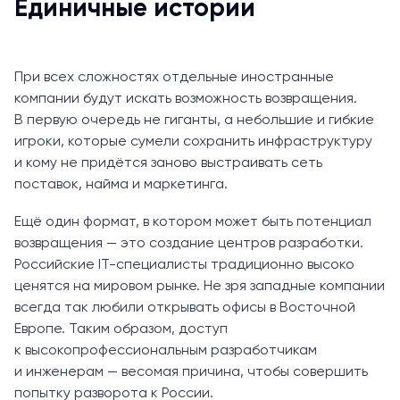
Единичные истории
При всех сложностях отдельные иностранные
компании будут искать возможность возвращения.
В первую очередь не гиганты, а небольшие и гибкие
игроки, которые сумели сохранить инфраструктуру
и кому не придётся заново выстраивать сеть
поставок, найма и маркетинга.
Ещё один формат, в котором может быть потенциал
возвращения — это создание центров разработки.
Российские IT-специалисты традиционно высоко
ценятся на мировом рынке. Не зря западные компании
всегда так любили открывать офисы в Восточной
Европе. Таким образом, доступ
к высокопрофессиональным разработчикам
и инженерам — весомая причина, чтобы совершить
попытку разворота к России.