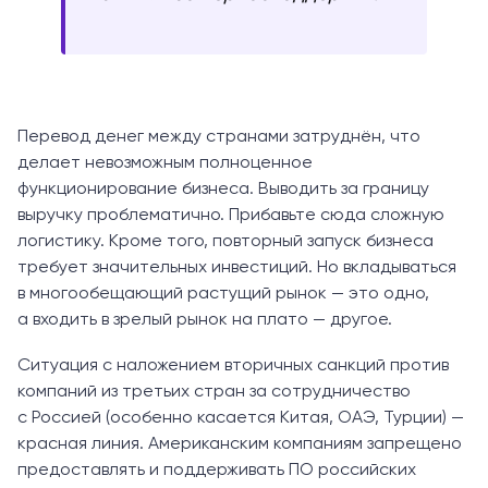
Перевод денег между странами затруднён, что
делает невозможным полноценное
функционирование бизнеса. Выводить за границу
выручку проблематично. Прибавьте сюда сложную
логистику. Кроме того, повторный запуск бизнеса
требует значительных инвестиций. Но вкладываться
в многообещающий растущий рынок — это одно,
а входить в зрелый рынок на плато — другое.
Ситуация с наложением вторичных санкций против
компаний из третьих стран за сотрудничество
с Россией (особенно касается Китая, ОАЭ, Турции) —
красная линия. Американским компаниям запрещено
предоставлять и поддерживать ПО российских