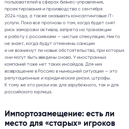
пользователей в сферах бизнес-управления,
проектирования и производства с сентября
2024 года, а также оказывать консалтинговые IT-
услуги. Пока все прогнозы о том, когда будет снят
риск заморозки активов, запрета на транзакции
и работу с россиянами — чистые спекуляции. Никто
не знает, когда будут отменены санкции
и не возникнут ли новые обстоятельства, при которых
они могут быть введены снова. У иностранных
компаний тоже нет таких инсайдов. Для них
возвращение в Россию в нынешней ситуации — это
репутационные и юридические риски, штрафы.
К тому же это риски как для зарубежного, так и для
российского юрлица.
Импортозамещение: есть ли
место для «старых» игроков