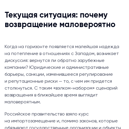
Текущая ситуация: почему
возвращение маловероятно
Когда на горизонте появляется малейшая надежда
на потепление в отношениях с Западом, возникает
дискуссия: вернутся ли обратно зарубежные
компании? Юридические и административные
барьеры, санкции, изменившееся регулирование
и репутационные риски — то, с чем им придется
столкнуться. С таким «вэлком-набором» сценарий
возвращения в ближайшее время выглядит
маловероятным.
Российское правительство взяло курс
на импортозамещение и, помимо законов, которые
обязывают государственные организации и объекты