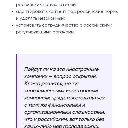
российских пользователей;
адаптировать контент под российские нормы
и удалять незаконный;
установить сотрудничество с российскими
регулирующими органами.
Пойдут ли на это иностранные
компании — вопрос открытый.
Кто-то решится, но тут
«приземлённым» иностранным
компаниям придётся столкнуться
с теми же финансовыми и
организационными сложностями,
что и российским, вот только без
каких-либо мер господдержки.