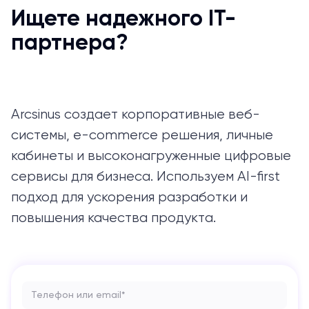
Ищете надежного IT-
партнера?
Arcsinus создает корпоративные веб-
системы, e-commerce решения, личные
кабинеты и высоконагруженные цифровые
сервисы для бизнеса. Используем AI-first
подход для ускорения разработки и
повышения качества продукта.
Телефон или email*