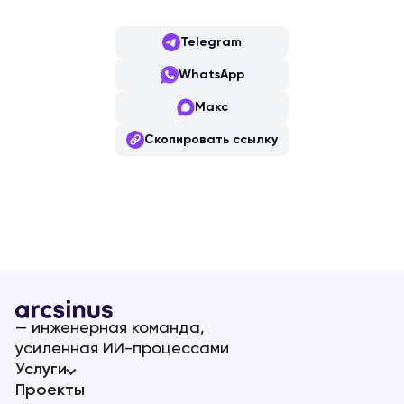
Telegram
WhatsApp
Макс
Скопировать ссылку
— инженерная команда,
усиленная ИИ-процессами
Услуги
Проекты