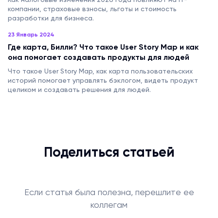
компании, страховые взносы, льготы и стоимость
разработки для бизнеса.
23 Январь 2024
Где карта, Билли? Что такое User Story Map и как
она помогает создавать продукты для людей
Что такое User Story Map, как карта пользовательских
историй помогает управлять бэклогом, видеть продукт
целиком и создавать решения для людей.
Поделиться статьей
Если статья была полезна, перешлите ее
коллегам