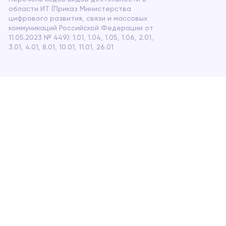
области ИТ (Приказ Министерства
цифрового развития, связи и массовых
коммуникаций Российской Федерации от
11.05.2023 № 449): 1.01, 1.04, 1.05, 1.06, 2.01,
3.01, 4.01, 8.01, 10.01, 11.01, 26.01