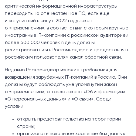
критической информационной инфраструктуры
переходить на отечественное ПО, есть еще
и вступивший в силу в 2022 году закон
о «приземлении»‎, в соответствии с которым крупные
иностранные IT-компании с российской аудиторией
более 500 000 человек в день должны
регистрироваться в Роскомнадзоре и предоставлять
российским пользователям канал обратной связи.
Недавно Роскомнадзор изложил требования для
возвращения зарубежных IT-компаний в Россию. Они
должны будут соблюдать уже упомянутый закон
о «приземлении», а также законы «Об информации»,
«О персональных данных» и «О связи». Среди
условий:
открыть представительства на территории
страны;
организовать локальное хранение баз данных