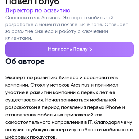
Павел Голуб
Директор по развитию
Сооснователь Arcsinus. Эксперт в мобильной
разработке с момента появления iPhone. Отвечает
за развитие бизнеса и работу с ключевыми
клиентами.
Написать Павлу
Об авторе
Эксперт по развитию бизнеса и сооснователь
компании. Стоял у истоков Arcsinus и принимал
участие в развитии компании с первых лет её
существования. Начал заниматься мобильной
разработкой в период появления первых iPhone и
становления мобильных приложений как
самостоятельного направления в IT, благодаря чему
получил глубокую экспертизу в области мобильных и
цифровых продуктов.