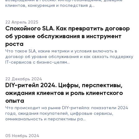
клиентов, конкуренция и последствия д...
22 Апрель 2025
Спокойного SLA. Как превратить договор
об уровне обслуживания в инструмент
роста
Что такое SLA, какие метрики и условия включать в
договор об уровне обслуживания и как связать поддержку
IT-сервисов с бизнес-целям...
22 Декабрь 2024
DIY-ритейл 2024. Цифры, перспективы,
ожидания клиентов и роль клиентского
опыта
Что происходит на рынке DIY-ритейла: показатели 2024
года, ожидания покупателей, цифровые сервисы,
омниканальность и перспективы ра...
05 Ноябрь 2024