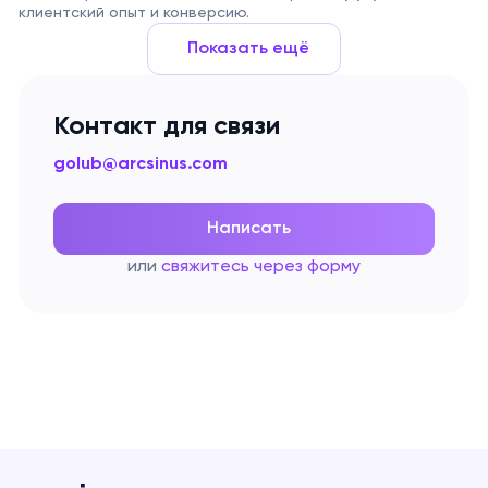
клиентский опыт и конверсию.
Показать ещё
Контакт для связи
golub@arcsinus.com
Написать
или
свяжитесь через форму