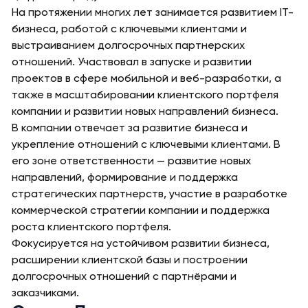
На протяжении многих лет занимается развитием IT-
бизнеса, работой с ключевыми клиентами и
выстраиванием долгосрочных партнерских
отношений. Участвовал в запуске и развитии
проектов в сфере мобильной и веб-разработки, а
также в масштабировании клиентского портфеля
компании и развитии новых направлений бизнеса.
В компании отвечает за развитие бизнеса и
укрепление отношений с ключевыми клиентами. В
его зоне ответственности — развитие новых
направлений, формирование и поддержка
стратегических партнерств, участие в разработке
коммерческой стратегии компании и поддержка
роста клиентского портфеля.
Фокусируется на устойчивом развитии бизнеса,
расширении клиентской базы и построении
долгосрочных отношений с партнёрами и
заказчиками.