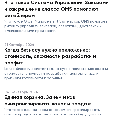
Что такое Система Управления Заказами
и как решения класса OMS помогают
ритейлерам
Что такое Order Management System, как OMS помогает
ритейлу управлять заказами, остатками, доставкой и
омниканальными продажами.
21 Октябрь 2024
Когда бизнесу нужно приложение:
стоимость, сложности разработки и
профит
Когда бизнесу действительно нужно приложение: задачи,
стоимость, сложности разработки, альтернативы и
признаки готовности к мобильн...
04 Сентябрь 2024
Единая корзина. Зачем и как
синхронизировать каналы продаж
Что такое единая корзина, зачем синхронизировать
каналы продаж и как она помогает ритейлу улучшать