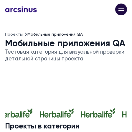
Проекты
Мобильные приложения QA
Мобильные приложения QA
Тестовая категория для визуальной проверки
детальной страницы проекта.
Проекты в категории