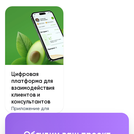
Цифровая
платформа для
взаимодействия
клиентов и
консультантов
Приложение для
управления
доставкой