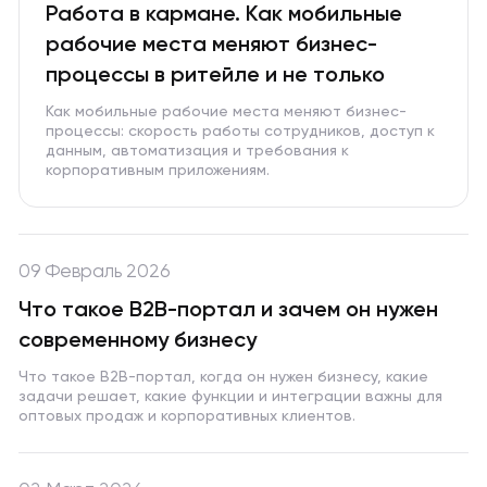
Работа в кармане. Как мобильные
рабочие места меняют бизнес-
процессы в ритейле и не только
Как мобильные рабочие места меняют бизнес-
процессы: скорость работы сотрудников, доступ к
данным, автоматизация и требования к
корпоративным приложениям.
09 Февраль 2026
Что такое B2B-портал и зачем он нужен
современному бизнесу
Что такое B2B-портал, когда он нужен бизнесу, какие
задачи решает, какие функции и интеграции важны для
оптовых продаж и корпоративных клиентов.