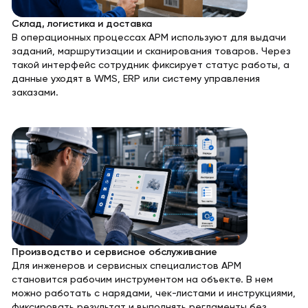
Склад, логистика и доставка
В операционных процессах АРМ используют для выдачи
заданий, маршрутизации и сканирования товаров. Через
такой интерфейс сотрудник фиксирует статус работы, а
данные уходят в WMS, ERP или систему управления
заказами.
Производство и сервисное обслуживание
Для инженеров и сервисных специалистов АРМ
становится рабочим инструментом на объекте. В нем
можно работать с нарядами, чек-листами и инструкциями,
фиксировать результат и выполнять регламенты без