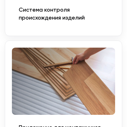
Система контроля
происхождения изделий