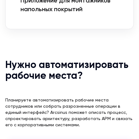
Приложение для монтажников
напольных покрытий
Нужно автоматизировать
рабочие места?
Планируете автоматизировать рабочие места
сотрудников или собрать разрозненные операции в
единый интерфейс? Arcsinus поможет описать процесс,
спроектировать архитектуру, разработать АРМ и связать
его с корпоративными системами.