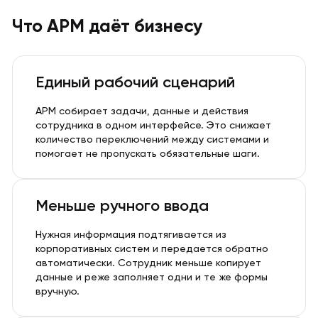
Что АРМ даёт бизнесу
Единый рабочий сценарий
АРМ собирает задачи, данные и действия
сотрудника в одном интерфейсе. Это снижает
количество переключений между системами и
помогает не пропускать обязательные шаги.
Меньше ручного ввода
Нужная информация подтягивается из
корпоративных систем и передается обратно
автоматически. Сотрудник меньше копирует
данные и реже заполняет одни и те же формы
вручную.