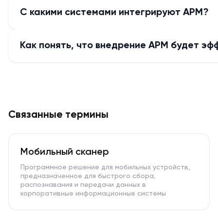
С какими системами интегрируют АРМ?
Как понять, что внедрение АРМ будет э
Связанные термины
Мобильный сканер
Программное решение для мобильных устройств,
предназначенное для быстрого сбора,
распознавания и передачи данных в
корпоративные информационные системы