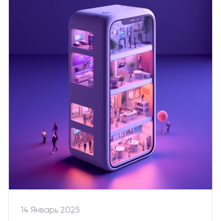
14 Январь 2025