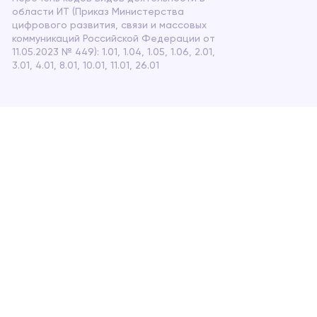
области ИТ (Приказ Министерства
цифрового развития, связи и массовых
коммуникаций Российской Федерации от
11.05.2023 № 449): 1.01, 1.04, 1.05, 1.06, 2.01,
3.01, 4.01, 8.01, 10.01, 11.01, 26.01