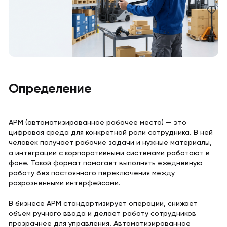
Определение
АРМ (автоматизированное рабочее место) — это
цифровая среда для конкретной роли сотрудника. В ней
человек получает рабочие задачи и нужные материалы,
а интеграции с корпоративными системами работают в
фоне. Такой формат помогает выполнять ежедневную
работу без постоянного переключения между
разрозненными интерфейсами.
В бизнесе АРМ стандартизирует операции, снижает
объем ручного ввода и делает работу сотрудников
прозрачнее для управления. Автоматизированное