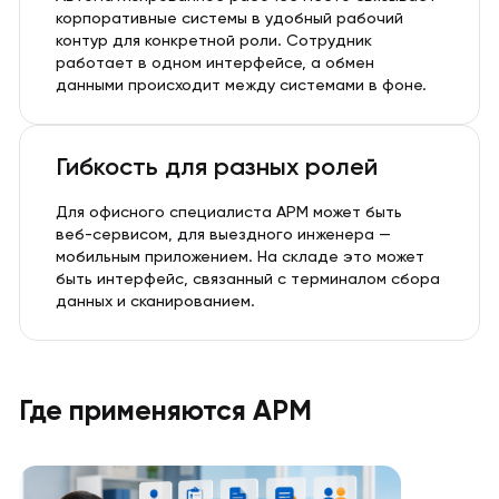
корпоративные системы в удобный рабочий
контур для конкретной роли. Сотрудник
работает в одном интерфейсе, а обмен
данными происходит между системами в фоне.
Гибкость для разных ролей
Для офисного специалиста АРМ может быть
веб-сервисом, для выездного инженера —
мобильным приложением. На складе это может
быть интерфейс, связанный с терминалом сбора
данных и сканированием.
Где применяются АРМ