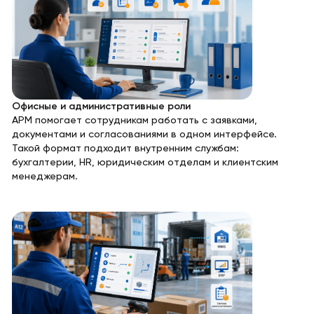
Офисные и административные роли
АРМ помогает сотрудникам работать с заявками,
документами и согласованиями в одном интерфейсе.
Такой формат подходит внутренним службам:
бухгалтерии, HR, юридическим отделам и клиентским
менеджерам.