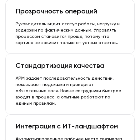
Прозрачность операций
Руководитель видит статус работы, нагрузку и
задержки по фактическим данным. Управлять
процессом становится проще, потому что
картина не зависит только от устных отчетов.
Стандартизация качества
АРМ задает последовательность действий,
показывает подсказки и проверяет
обязательные поля. Новые сотрудники быстрее
входят в процесс, а опытные работают по
единым правилам.
Интеграция с ИТ-ландшафтом
Автоматизированное рабочее место связывает