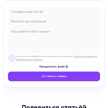
Телефон или email*
Имя или организация
Расскажите про проект
Согласен на обработку моих данных на условиях
Политики обработки
✓
персональных данных
Прикрепить файл
Оставить заявку