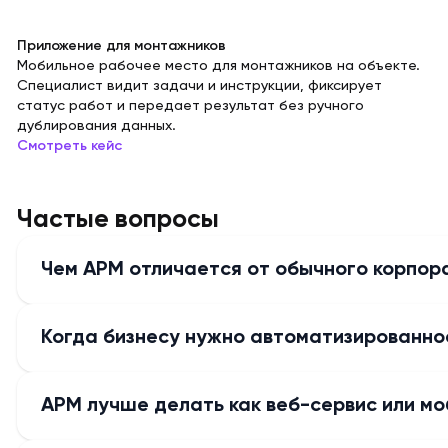
Приложение для монтажников
Мобильное рабочее место для монтажников на объекте.
Специалист видит задачи и инструкции, фиксирует
статус работ и передает результат без ручного
дублирования данных.
Смотреть кейс
Частые вопросы
Чем АРМ отличается от обычного корпор
Когда бизнесу нужно автоматизированно
АРМ лучше делать как веб-сервис или м