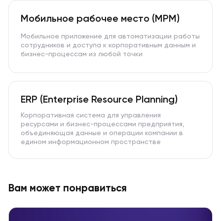
Мобильное рабочее место (МРМ)
Мобильное приложение для автоматизации работы
сотрудников и доступа к корпоративным данным и
бизнес-процессам из любой точки
ERP (Enterprise Resource Planning)
Корпоративная система для управления
ресурсами и бизнес-процессами предприятия,
объединяющая данные и операции компании в
едином информационном пространстве
Вам может понравиться