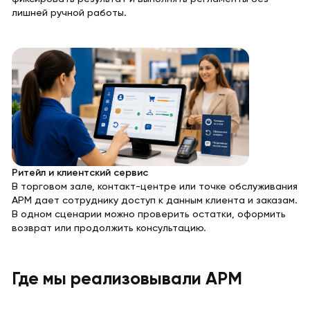
лишней ручной работы.
Ритейл и клиентский сервис
В торговом зале, контакт-центре или точке обслуживания
АРМ дает сотруднику доступ к данным клиента и заказам.
В одном сценарии можно проверить остатки, оформить
возврат или продолжить консультацию.
Где мы реализовывали АРМ