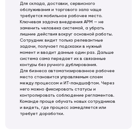
Для склада, доставки, сервисного
обслуживания и торгового зала чаще
требуется мобильное рабочее место.
Ключевая задача внедрения АРМ — не
заменить человека системой, а убрать
лишние действия вокруг основной работы.
Сотрудник видит только релевантные
задачи, получает подсказки в нужный
момент и вводит данные один раз. Дальше
система сама передает их в связанные
контуры без ручного дублирования.
Для бизнеса автоматизированное рабочее
место становится управляемым слоем
между процессом и ИТ-ландшафтом. Через
него можно фиксировать статусы и
контролировать соблюдение регламентов.
Команде проще обучать новых сотрудников
и видеть, где процесс замедляется или
требует доработки.