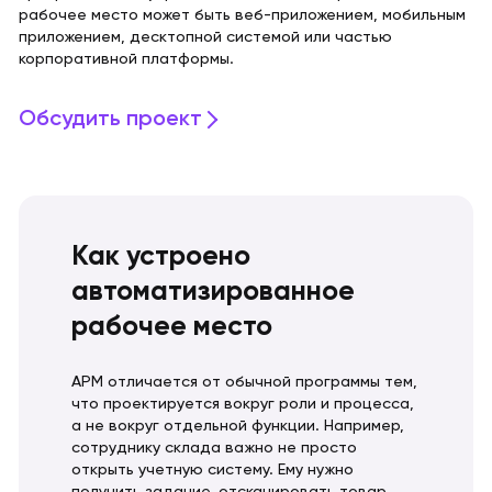
рабочее место может быть веб-приложением, мобильным
приложением, десктопной системой или частью
корпоративной платформы.
Обсудить проект
Как устроено
автоматизированное
рабочее место
АРМ отличается от обычной программы тем,
что проектируется вокруг роли и процесса,
а не вокруг отдельной функции. Например,
сотруднику склада важно не просто
открыть учетную систему. Ему нужно