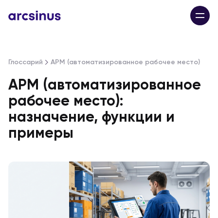
Глоссарий
АРМ (автоматизированное рабочее место)
АРМ (автоматизированное
рабочее место):
назначение, функции и
примеры