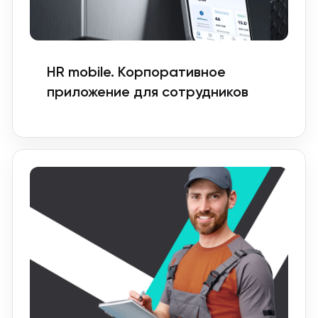
HR mobile. Корпоративное
приложение для сотрудников