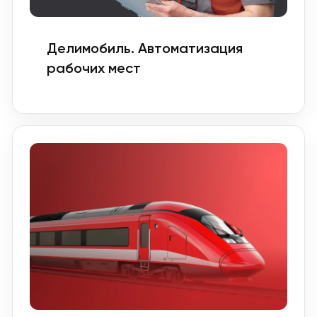
Делимобиль. Автоматизация
рабочих мест