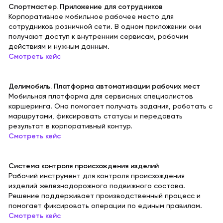
Спортмастер. Приложение для сотрудников
Корпоративное мобильное рабочее место для
сотрудников розничной сети. В одном приложении они
получают доступ к внутренним сервисам, рабочим
действиям и нужным данным.
Смотреть кейс
Делимобиль. Платформа автоматизации рабочих мест
Мобильная платформа для сервисных специалистов
каршеринга. Она помогает получать задания, работать с
маршрутами, фиксировать статусы и передавать
результат в корпоративный контур.
Смотреть кейс
Система контроля происхождения изделий
Рабочий инструмент для контроля происхождения
изделий железнодорожного подвижного состава.
Решение поддерживает производственный процесс и
помогает фиксировать операции по единым правилам.
Смотреть кейс