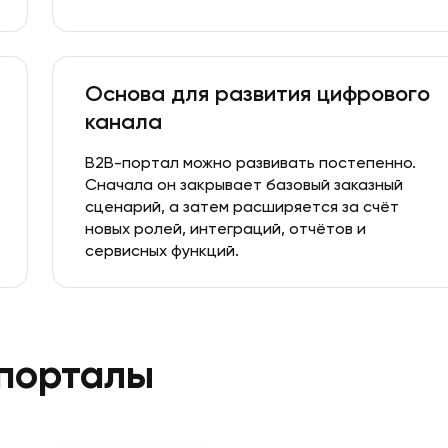
Основа для развития цифрового
канала
B2B-портал можно развивать постепенно.
Сначала он закрывает базовый заказный
сценарий, а затем расширяется за счёт
новых ролей, интеграций, отчётов и
сервисных функций.
-порталы