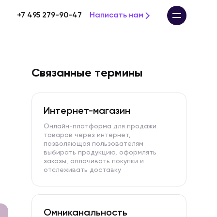
+7 495 279-90-47
Написать нам
Связанные термины
Интернет-магазин
Онлайн-платформа для продажи
товаров через интернет,
позволяющая пользователям
выбирать продукцию, оформлять
заказы, оплачивать покупки и
отслеживать доставку
Омниканальность