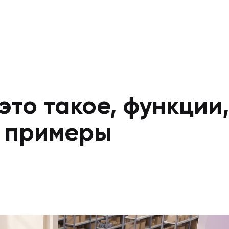
это такое, функции,
 примеры