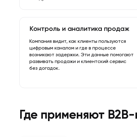
Контроль и аналитика продаж
Компания видит, как клиенты пользуются
цифровым каналом и где в процессе
возникают задержки. Эти данные помогают
развивать продажи и клиентский сервис
без догадок.
Где применяют B2B