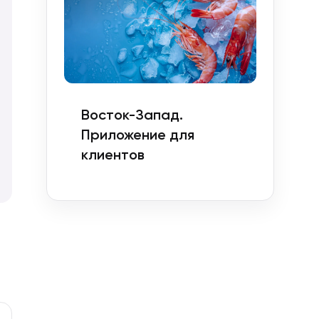
Восток-Запад.
Приложение для
клиентов