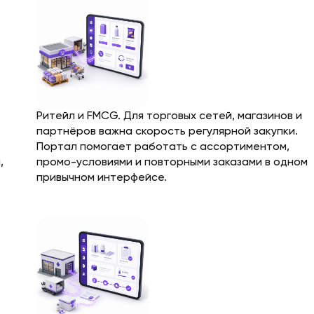
Ритейл и FMCG. Для торговых сетей, магазинов и
партнёров важна скорость регулярной закупки.
Портал помогает работать с ассортиментом,
,
промо-условиями и повторными заказами в одном
привычном интерфейсе.