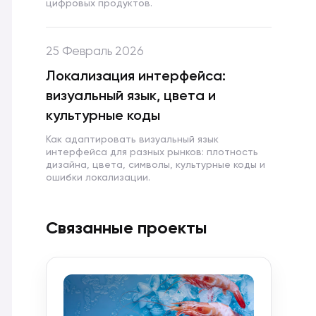
цифровых продуктов.
25 Февраль 2026
Локализация интерфейса:
визуальный язык, цвета и
культурные коды
Как адаптировать визуальный язык
интерфейса для разных рынков: плотность
дизайна, цвета, символы, культурные коды и
ошибки локализации.
Связанные проекты