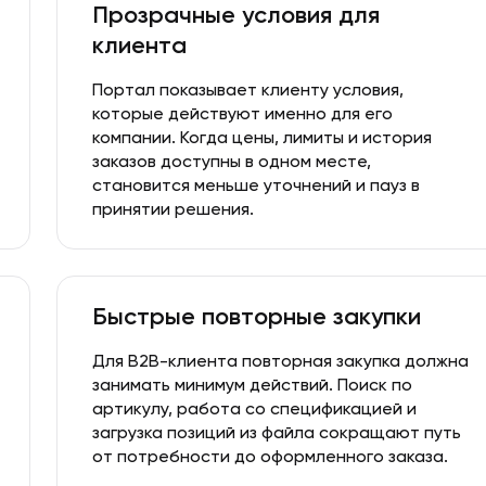
Прозрачные условия для
клиента
Портал показывает клиенту условия,
которые действуют именно для его
компании. Когда цены, лимиты и история
заказов доступны в одном месте,
становится меньше уточнений и пауз в
принятии решения.
Быстрые повторные закупки
Для B2B-клиента повторная закупка должна
занимать минимум действий. Поиск по
артикулу, работа со спецификацией и
загрузка позиций из файла сокращают путь
от потребности до оформленного заказа.