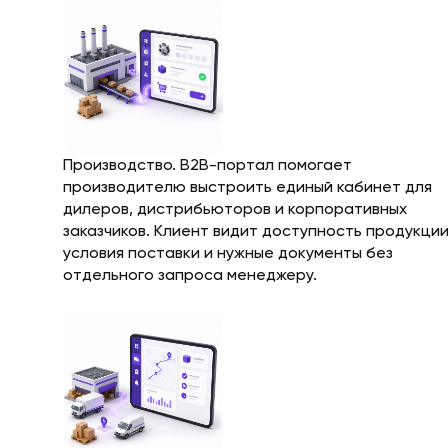
Производство. B2B-портал помогает
производителю выстроить единый кабинет для
дилеров, дистрибьюторов и корпоративных
заказчиков. Клиент видит доступность продукции
условия поставки и нужные документы без
отдельного запроса менеджеру.