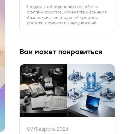
Подход к объединению онлайн- и
офлайн-каналов, клиентских данных и
бизнес-систем в единый процесс
продаж, сервиса и коммуникаций
Вам может понравиться
09 Февраль 2026