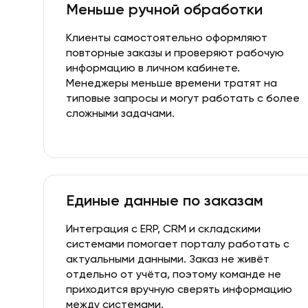
Меньше ручной обработки
Клиенты самостоятельно оформляют
повторные заказы и проверяют рабочую
информацию в личном кабинете.
Менеджеры меньше времени тратят на
типовые запросы и могут работать с более
сложными задачами.
Единые данные по заказам
Интеграция с ERP, CRM и складскими
системами помогает порталу работать с
актуальными данными. Заказ не живёт
отдельно от учёта, поэтому команде не
приходится вручную сверять информацию
между системами.