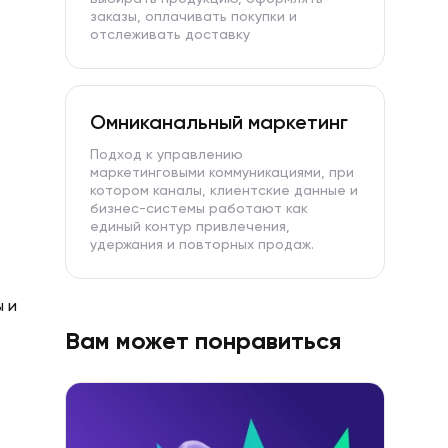
заказы, оплачивать покупки и
отслеживать доставку
Омниканальный маркетинг
Подход к управлению
маркетинговыми коммуникациями, при
котором каналы, клиентские данные и
бизнес-системы работают как
единый контур привлечения,
удержания и повторных продаж.
ы и
Вам может понравиться