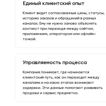
Единый клиентский опыт
Клиент видит согласованные цены, статусы,
историю заказов и обращений в разных
каналах. Ему не нужно заново объяснять
контекст при переходе между сайтом,
приложением, оператором или офлайн-
точкой.
Управляемость процесса
Компания понимает, где начинается
клиентский путь, как он переходит между
каналами и на каких этапах возникают
задержки. Эти данные помогают развивать
продажи и сервис предметно.