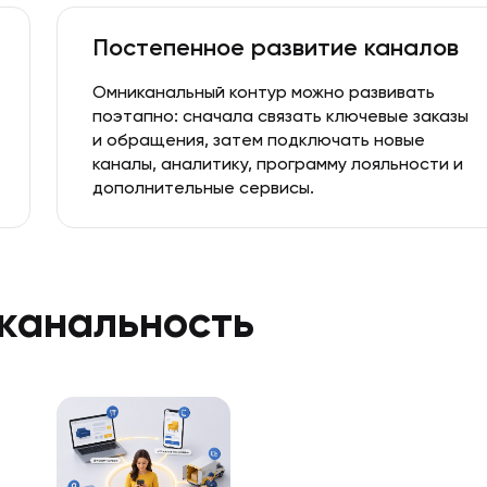
Постепенное развитие каналов
Омниканальный контур можно развивать
поэтапно: сначала связать ключевые заказы
и обращения, затем подключать новые
каналы, аналитику, программу лояльности и
дополнительные сервисы.
канальность