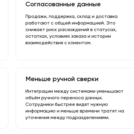
Согласованные данные
Продажи, поддержка, склад и доставка
работают с общей информацией. Это
снижает риск расхождений в статусах,
остатках, условиях заказа и истории
взаимодействия с клиентом.
Меньше ручной сверки
Интеграции между системами уменьшают
объём ручного переноса данных.
Сотрудники быстрее видят нужную
информацию и меньше времени тратят на
уточнения между подразделениями.