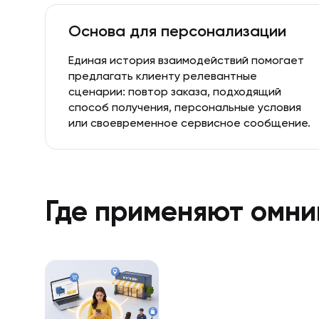
Основа для персонализации
Единая история взаимодействий помогает
предлагать клиенту релевантные
сценарии: повтор заказа, подходящий
способ получения, персональные условия
или своевременное сервисное сообщение.
Где применяют омни