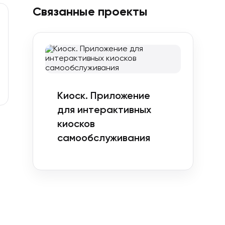
Связанные проекты
Киоск. Приложение
для интерактивных
киосков
самообслуживания