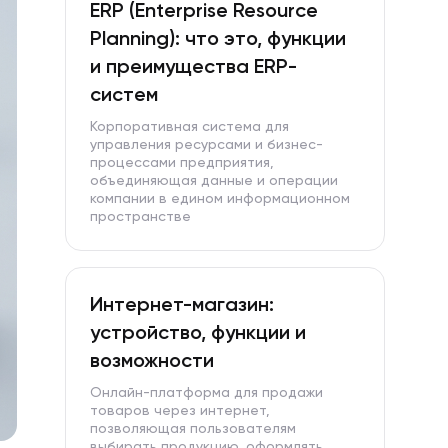
ERP (Enterprise Resource
Planning): что это, функции
и преимущества ERP-
систем
Корпоративная система для
управления ресурсами и бизнес-
процессами предприятия,
объединяющая данные и операции
компании в едином информационном
пространстве
Интернет-магазин:
устройство, функции и
возможности
Онлайн-платформа для продажи
товаров через интернет,
позволяющая пользователям
выбирать продукцию, оформлять