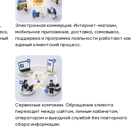
,
Электронная коммерция. Интернет-магазин,
воз,
мобильное приложение, доставка, самовывоз,
иный
поддержка и программа лояльности работают как
единый клиентский процесс.
Сервисные компании. Обращение клиента
переходит между сайтом, личным кабинетом,
оператором и выездной службой без повторного
сбора информации.