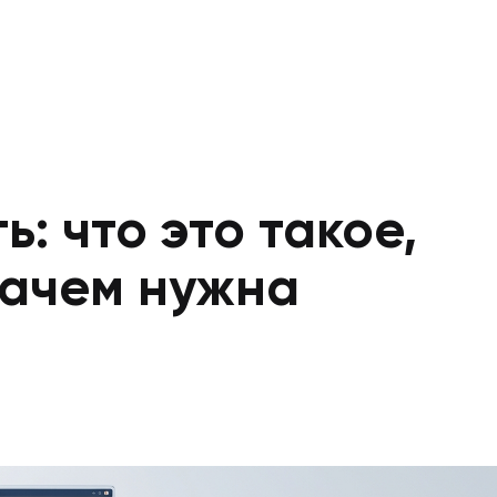
: что это такое,
зачем нужна