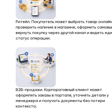
Ритейл. Покупатель может выбрать товар онлайн
проверить наличие в магазине, оформить самовы
вернуть покупку через другой канал и видеть ед
статус операции.
B2B-продажи. Корпоративный клиент может
оформлять заказы в портале, уточнять детали у
менеджера и получать документы без потери
контекста.