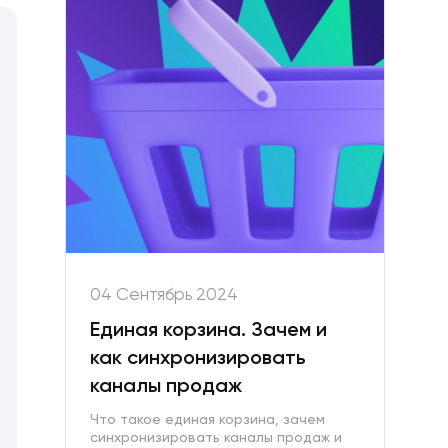
04 Сентябрь 2024
Единая корзина. Зачем и
как синхронизировать
каналы продаж
Что такое единая корзина, зачем
синхронизировать каналы продаж и