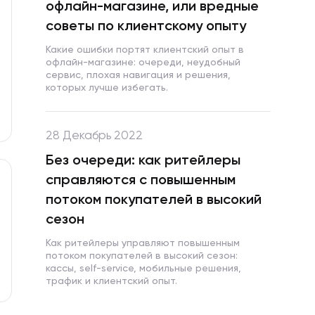
офлайн-магазине, или вредные
советы по клиентскому опыту
Какие ошибки портят клиентский опыт в
офлайн-магазине: очереди, неудобный
сервис, плохая навигация и решения,
которых лучше избегать.
28 Декабрь 2022
Без очереди: как ритейлеры
справляются с повышенным
потоком покупателей в высокий
сезон
Как ритейлеры управляют повышенным
потоком покупателей в высокий сезон:
кассы, self-service, мобильные решения,
трафик и клиентский опыт.