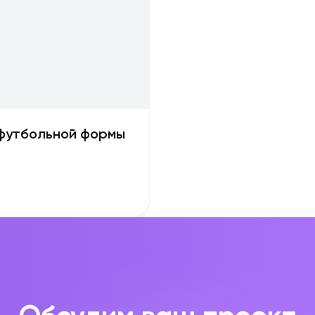
 футбольной формы