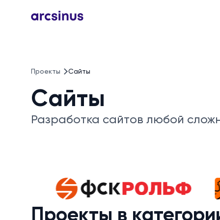
Проекты
Сайты
Сайты
Разработка сайтов любой сложн
Проекты в категори