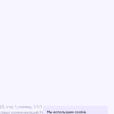
, стр. 1, помещ. 1/1/1
Мы используем cookie.
ссовых коммуникаций Российской Федерации от