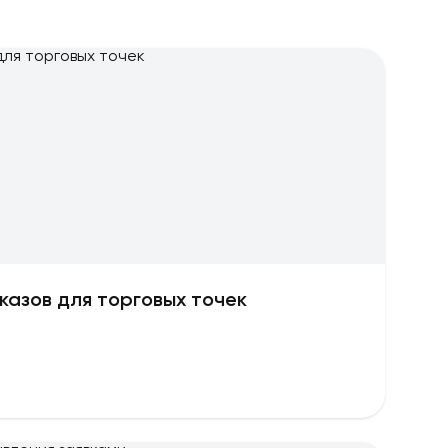
казов для торговых точек