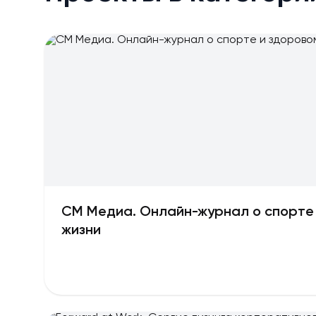
СМ Медиа. Онлайн-журнал о спорте
жизни