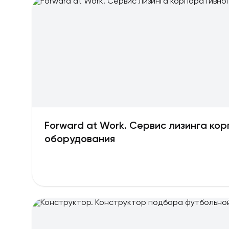
Forward at Work. Сервис лизинга ко
оборудования