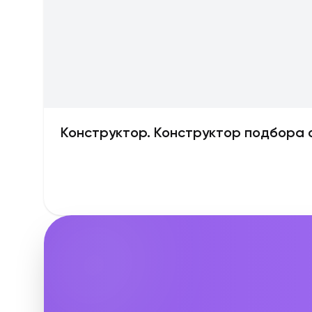
Конструктор. Конструктор подбора