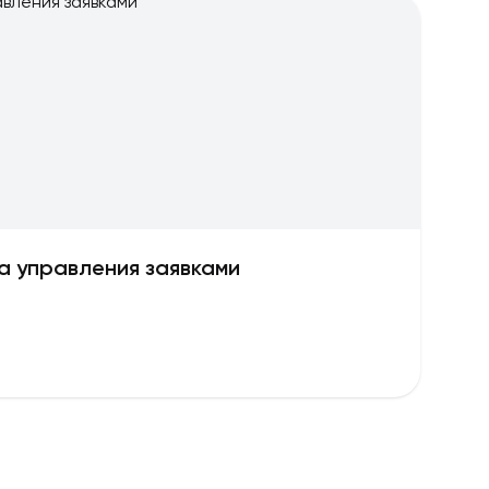
а управления заявками