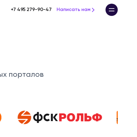
+7 495 279-90-47
Написать нам
ых порталов