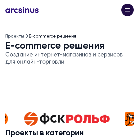
Проекты
E-commerce решения
E-commerce решения
Создание интернет-магазинов и сервисов
для онлайн-торговли
Проекты в категории