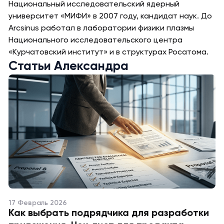
Национальный исследовательский ядерный
университет «МИФИ» в 2007 году, кандидат наук. До
Arcsinus работал в лаборатории физики плазмы
Национального исследовательского центра
«Курчатовский институт» и в структурах Росатома.
Статьи Александра
17 Февраль 2026
Как выбрать подрядчика для разработки