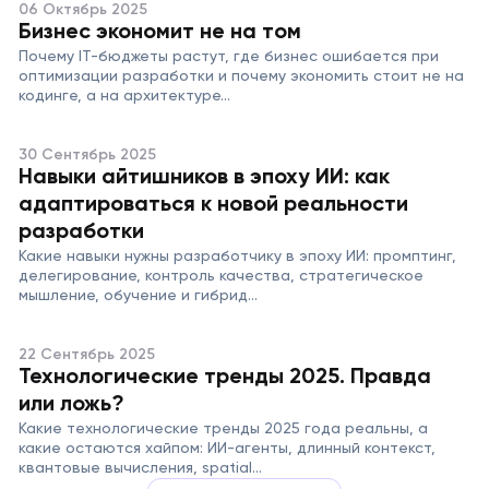
06 Октябрь 2025
Бизнес экономит не на том
Почему IT-бюджеты растут, где бизнес ошибается при
оптимизации разработки и почему экономить стоит не на
кодинге, а на архитектуре...
30 Сентябрь 2025
Навыки айтишников в эпоху ИИ: как
адаптироваться к новой реальности
разработки
Какие навыки нужны разработчику в эпоху ИИ: промптинг,
делегирование, контроль качества, стратегическое
мышление, обучение и гибрид...
22 Сентябрь 2025
Технологические тренды 2025. Правда
или ложь?
Какие технологические тренды 2025 года реальны, а
какие остаются хайпом: ИИ-агенты, длинный контекст,
квантовые вычисления, spatial...