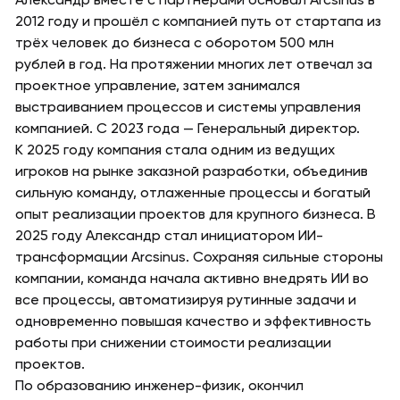
Александр вместе с партнёрами основал Arcsinus в
2012 году и прошёл с компанией путь от стартапа из
трёх человек до бизнеса с оборотом 500 млн
рублей в год. На протяжении многих лет отвечал за
проектное управление, затем занимался
выстраиванием процессов и системы управления
компанией. С 2023 года — Генеральный директор.
К 2025 году компания стала одним из ведущих
игроков на рынке заказной разработки, объединив
сильную команду, отлаженные процессы и богатый
опыт реализации проектов для крупного бизнеса. В
2025 году Александр стал инициатором ИИ-
трансформации Arcsinus. Сохраняя сильные стороны
компании, команда начала активно внедрять ИИ во
все процессы, автоматизируя рутинные задачи и
одновременно повышая качество и эффективность
работы при снижении стоимости реализации
проектов.
По образованию инженер-физик, окончил